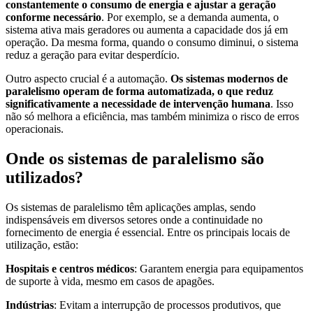
constantemente o consumo de energia e ajustar a geração
conforme necessário
. Por exemplo, se a demanda aumenta, o
sistema ativa mais geradores ou aumenta a capacidade dos já em
operação. Da mesma forma, quando o consumo diminui, o sistema
reduz a geração para evitar desperdício.
Outro aspecto crucial é a automação.
Os sistemas modernos de
paralelismo operam de forma automatizada, o que reduz
significativamente a necessidade de intervenção humana
. Isso
não só melhora a eficiência, mas também minimiza o risco de erros
operacionais.
Onde os sistemas de paralelismo são
utilizados?
Os sistemas de paralelismo têm aplicações amplas, sendo
indispensáveis em diversos setores onde a continuidade no
fornecimento de energia é essencial. Entre os principais locais de
utilização, estão:
Hospitais e centros médicos
: Garantem energia para equipamentos
de suporte à vida, mesmo em casos de apagões.
Indústrias
: Evitam a interrupção de processos produtivos, que