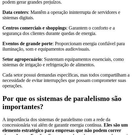
podem gerar grandes prejuízos.
Data centers
: Mantêm a operação ininterrupta de servidores e
sistemas digitais.
Centros comerciais e shoppings
: Garantem o conforto e a
segurança dos clientes durante quedas de energia.
Eventos de grande porte
: Proporcionam energia confiável para
iluminação, som e equipamentos audiovisuais.
Setor agropecuário
: Sustentam equipamentos essenciais, como
sistemas de irrigação e refrigeração de alimentos.
Cada setor possui demandas específicas, mas todos compartilham a
necessidade de evitar interrupções que possam comprometer suas
operações.
Por que os sistemas de paralelismo são
importantes?
A importância dos sistemas de paralelismo com a rede da
concessionária vai além de garantir energia contínua.
Eles são um
elemento estratégico para empresas que não podem correr