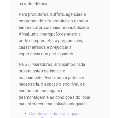
na rede elétrica.
Para produtores, buffets, agências e
empresas de infraestrutura, o gerador
também oferece maior previsibilidade.
Afinal, uma interrupção de energia
pode comprometer a programação,
causar atrasos e prejudicar a
experiência dos participantes.
Na SET Geradores, analisamos cada
projeto antes de indicar o
equipamento. Avaliamos a potência
necessária, o espaço disponível, os
horários de montagem e
desmontagem e as condições do local
para oferecer uma solução adequada.
Geradores industriais: quais