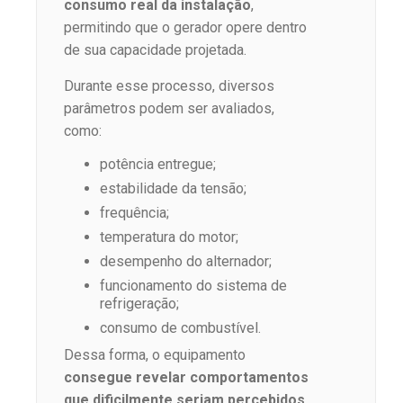
consumo real da instalação
,
permitindo que o gerador opere dentro
de sua capacidade projetada.
Durante esse processo, diversos
parâmetros podem ser avaliados,
como:
potência entregue;
estabilidade da tensão;
frequência;
temperatura do motor;
desempenho do alternador;
funcionamento do sistema de
refrigeração;
consumo de combustível.
Dessa forma, o equipamento
consegue revelar comportamentos
que dificilmente seriam percebidos