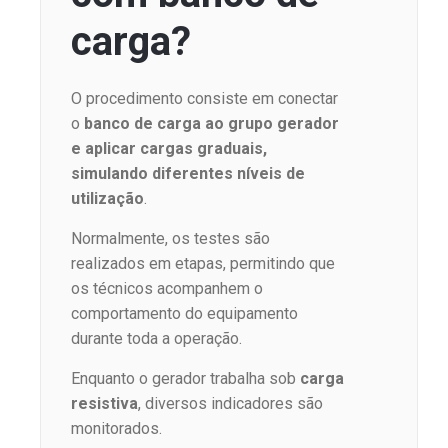
carga?
O procedimento consiste em conectar
o
banco de carga ao grupo gerador
e aplicar cargas graduais,
simulando diferentes níveis de
utilização
.
Normalmente, os testes são
realizados em etapas, permitindo que
os técnicos acompanhem o
comportamento do equipamento
durante toda a operação.
Enquanto o gerador trabalha sob
carga
resistiva
, diversos indicadores são
monitorados.