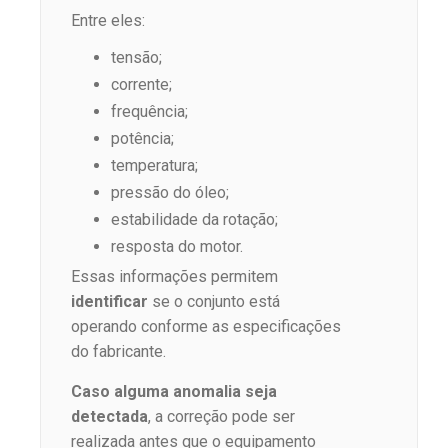
Entre eles:
tensão;
corrente;
frequência;
potência;
temperatura;
pressão do óleo;
estabilidade da rotação;
resposta do motor.
Essas informações permitem
identificar
se o conjunto está
operando conforme as especificações
do fabricante.
Caso alguma anomalia seja
detectada
, a correção pode ser
realizada antes que o equipamento