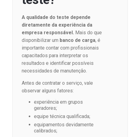
A qualidade do teste depende
diretamente da experiência da
empresa responsável.
Mais do que
disponibilizar um
banco de carga
, é
importante contar com profissionais
capacitados para interpretar os
resultados e identificar possíveis
necessidades de manutenção.
Antes de contratar o serviço, vale
observar alguns fatores:
experiência em grupos
geradores;
equipe técnica qualificada;
equipamentos devidamente
calibrados;