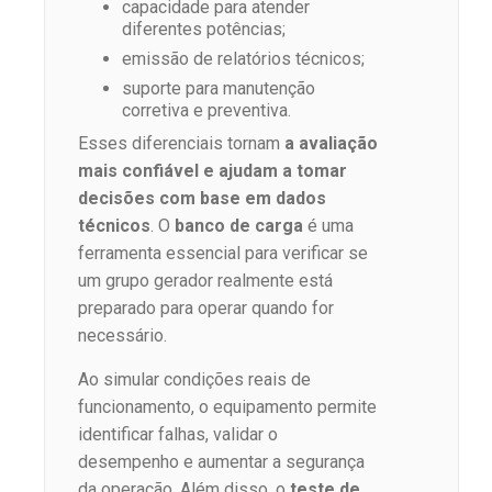
capacidade para atender
diferentes potências;
emissão de relatórios técnicos;
suporte para manutenção
corretiva e preventiva.
Esses diferenciais tornam
a avaliação
mais confiável e ajudam a tomar
decisões com base em dados
técnicos
. O
banco de carga
é uma
ferramenta essencial para verificar se
um grupo gerador realmente está
preparado para operar quando for
necessário.
Ao simular condições reais de
funcionamento, o equipamento permite
identificar falhas, validar o
desempenho e aumentar a segurança
da operação. Além disso, o
teste de