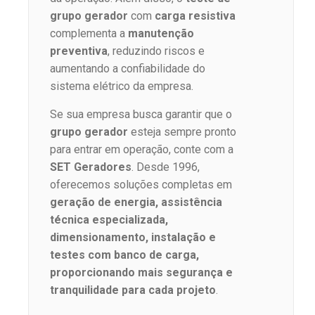
grupo gerador
com
carga resistiva
complementa a
manutenção
preventiva
, reduzindo riscos e
aumentando a confiabilidade do
sistema elétrico da empresa.
Se sua empresa busca garantir que o
grupo gerador
esteja sempre pronto
para entrar em operação, conte com a
SET Geradores
. Desde 1996,
oferecemos soluções completas em
geração de energia, assistência
técnica especializada,
dimensionamento, instalação e
testes com banco de carga,
proporcionando mais segurança e
tranquilidade para cada projeto
.