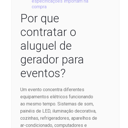
especificações importam na
compra
Por que
contratar o
aluguel de
gerador para
eventos?
Um evento concentra diferentes
equipamentos elétricos funcionando
ao mesmo tempo. Sistemas de som,
painéis de LED, iluminação decorativa,
cozinhas, refrigeradores, aparelhos de
ar-condicionado, computadores e