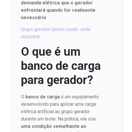
demanda elétrica que o gerador
enfrentará quando for realmente
necessário
.
Grupo gerador diesel usado: onde
encontrar
O que é um
banco de carga
para gerador?
O
banco de carga
é um equipamento
desenvolvido para aplicar uma carga
elétrica artificial ao grupo gerador
durante um teste. Na prática, ele cria
uma condição semelhante ao