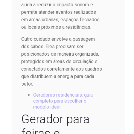
ajuda a reduzir o impacto sonoro e
permite atender eventos realizados
em áreas urbanas, espaços fechados
ou locais próximos a residências.
Outro cuidado envolve a passagem
dos cabos. Eles precisam ser
posicionados de maneira organizada,
protegidos em áreas de circulação e
conectados corretamente aos quadros
que distribuem a energia para cada
setor.
Geradores residenciais: guia
completo para escolher o
modelo ideal
Gerador para
feiras e