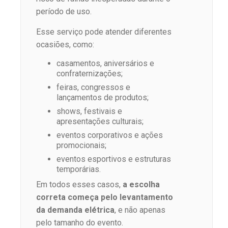
período de uso.
Esse serviço pode atender diferentes
ocasiões, como:
casamentos, aniversários e
confraternizações;
feiras, congressos e
lançamentos de produtos;
shows, festivais e
apresentações culturais;
eventos corporativos e ações
promocionais;
eventos esportivos e estruturas
temporárias.
Em todos esses casos,
a escolha
correta começa pelo levantamento
da demanda elétrica
, e não apenas
pelo tamanho do evento.