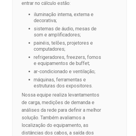
entrar no cálculo estão:
iluminação interna, externa e
decorativa;
sistemas de áudio, mesas de
som e amplificadores;
painéis, telões, projetores e
computadores;
refrigeradores, freezers, fornos
e equipamentos de buffet;
ar-condicionado e ventilação;
máquinas, ferramentas e
estruturas dos expositores.
Nossa equipe realiza levantamentos
de carga, medições de demanda e
análises da rede para definir a melhor
solução. Também avaliamos a
localização do equipamento, as
distâncias dos cabos, a saída dos