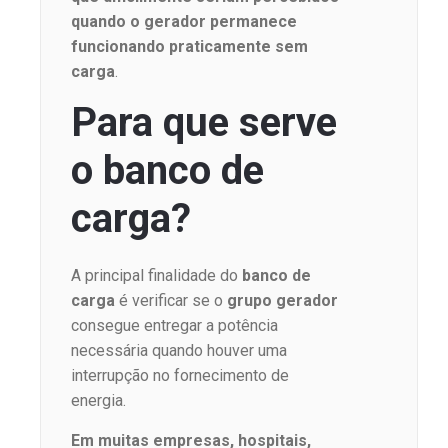
quando o gerador permanece
funcionando praticamente sem
carga
.
Para que serve
o banco de
carga?
A principal finalidade do
banco de
carga
é verificar se o
grupo gerador
consegue entregar a potência
necessária quando houver uma
interrupção no fornecimento de
energia.
Em muitas empresas, hospitais,