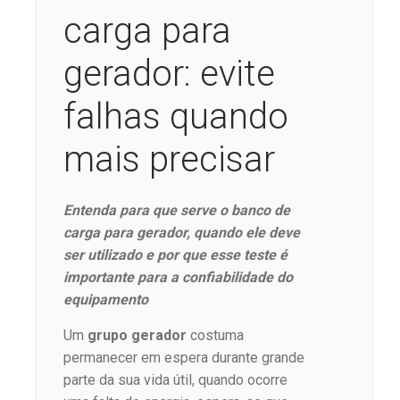
carga para
gerador: evite
falhas quando
mais precisar
Entenda para que serve o banco de
carga para gerador, quando ele deve
ser utilizado e por que esse teste é
importante para a confiabilidade do
equipamento
Um
grupo gerador
costuma
permanecer em espera durante grande
parte da sua vida útil, quando ocorre