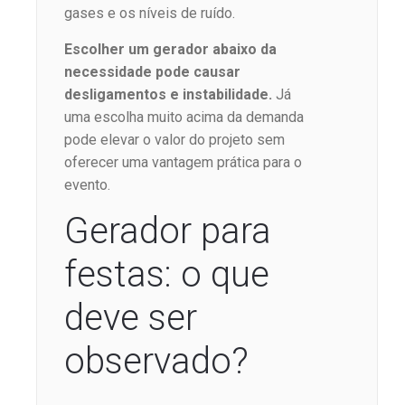
gases e os níveis de ruído.
Escolher um gerador abaixo da
necessidade pode causar
desligamentos e instabilidade.
Já
uma escolha muito acima da demanda
pode elevar o valor do projeto sem
oferecer uma vantagem prática para o
evento.
Gerador para
festas: o que
deve ser
observado?