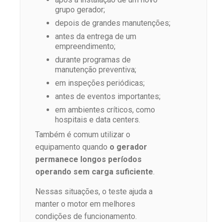
grupo gerador;
depois de grandes manutenções;
antes da entrega de um
empreendimento;
durante programas de
manutenção preventiva;
em inspeções periódicas;
antes de eventos importantes;
em ambientes críticos, como
hospitais e data centers.
Também é comum utilizar o
equipamento quando
o gerador
permanece longos períodos
operando sem carga suficiente
.
Nessas situações, o teste ajuda a
manter o motor em melhores
condições de funcionamento.