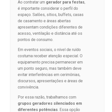
Ao contratar um
gerador para festas
,
é importante considerar o perfil do
espaço. Salões, sítios, buffets, casas
de casamento e áreas abertas
apresentam condições diferentes de
acesso, ventilação e distância até os
pontos de consumo.
Em eventos sociais, o nível de ruído
costuma receber atenção especial. O
equipamento precisa permanecer em
um ponto seguro, mas também deve
evitar interferências em cerimônias,
discursos, apresentações e áreas de
convivência.
Por essa razão, trabalhamos com
grupos geradores silenciados em
diferentes potências
. Essa opção