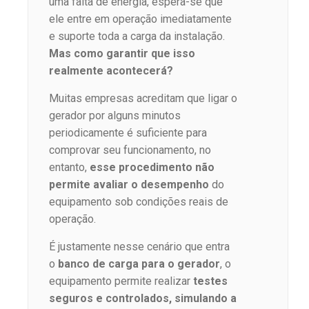
uma falta de energia, espera-se que
ele entre em operação imediatamente
e suporte toda a carga da instalação.
Mas como garantir que isso
realmente acontecerá?
Muitas empresas acreditam que ligar o
gerador por alguns minutos
periodicamente é suficiente para
comprovar seu funcionamento, no
entanto,
esse procedimento
não
permite avaliar o desempenho
do
equipamento sob condições reais de
operação.
É justamente nesse cenário que entra
o
banco de carga para o gerador
, o
equipamento permite realizar
testes
seguros e controlados, simulando a