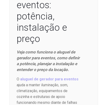
eventos:
potência,
instalação e
preço
Veja como funciona o aluguel de
gerador para eventos, como definir
a potência, planejar a instalação e
entender o preço da locação.
O
aluguel de gerador para eventos
ajuda a manter iluminação, som,
climatização, equipamentos de
cozinha e estruturas de apoio
funcionando mesmo diante de falhas