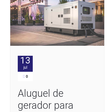
13
jul
0
Aluguel de
gerador para