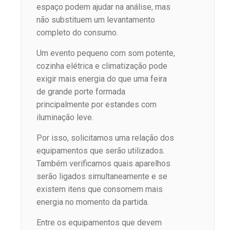
espaço podem ajudar na análise, mas
não substituem um levantamento
completo do consumo.
Um evento pequeno com som potente,
cozinha elétrica e climatização pode
exigir mais energia do que uma feira
de grande porte formada
principalmente por estandes com
iluminação leve.
Por isso, solicitamos uma relação dos
equipamentos que serão utilizados.
Também verificamos quais aparelhos
serão ligados simultaneamente e se
existem itens que consomem mais
energia no momento da partida.
Entre os equipamentos que devem