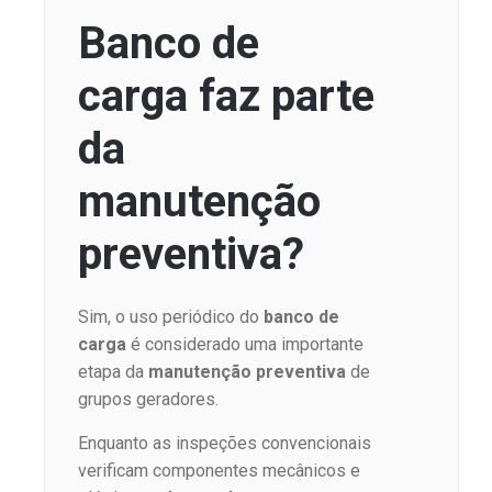
Banco de
carga faz parte
da
manutenção
preventiva?
Sim, o uso periódico do
banco de
carga
é considerado uma importante
etapa da
manutenção preventiva
de
grupos geradores.
Enquanto as inspeções convencionais
verificam componentes mecânicos e