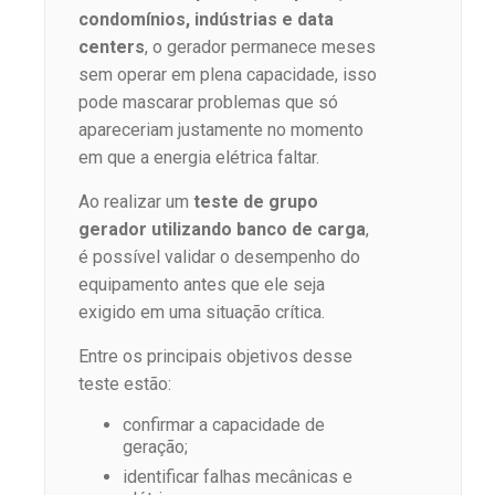
condomínios, indústrias e data
centers
, o gerador permanece meses
sem operar em plena capacidade, isso
pode mascarar problemas que só
apareceriam justamente no momento
em que a energia elétrica faltar.
Ao realizar um
teste de grupo
gerador
utilizando
banco de carga
,
é possível validar o desempenho do
equipamento antes que ele seja
exigido em uma situação crítica.
Entre os principais objetivos desse
teste estão:
confirmar a capacidade de
geração;
identificar falhas mecânicas e