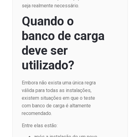
seja realmente necessário.
Quando o
banco de carga
deve ser
utilizado?
Embora não exista uma única regra
válida para todas as instalações,
existem situações em que o teste
com banco de carga é altamente
recomendado.
Entre elas estão:
após a instalação de um novo