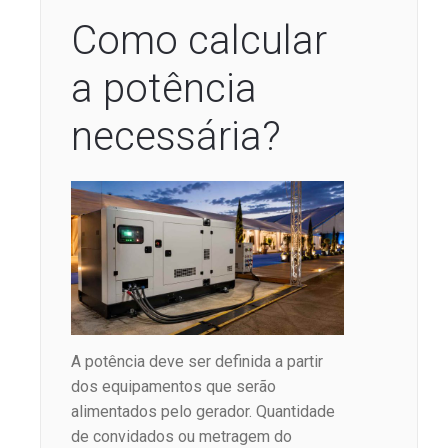
Como calcular
a potência
necessária?
A potência deve ser definida a partir
dos equipamentos que serão
alimentados pelo gerador. Quantidade
de convidados ou metragem do