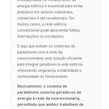
energia elétrica é essencial para evitar
prejuízos em setores industriais,
comerciais e até residenciais. Em
muitos casos, a rede elétrica
convencional pode apresentar falhas,
interrupções ou oscilações.
É aqui que entram os sistemas de
paralelismo com a rede da
concessionária, uma solução eficiente
para integrar geradores à rede elétrica,
oferecendo segurança, estabilidade e
continuidade no fornecimento.
Basicamente, o sistema de
paralelismo conecta geradores de
energia à rede da concessionária,
permitindo que ambos trabalhem de