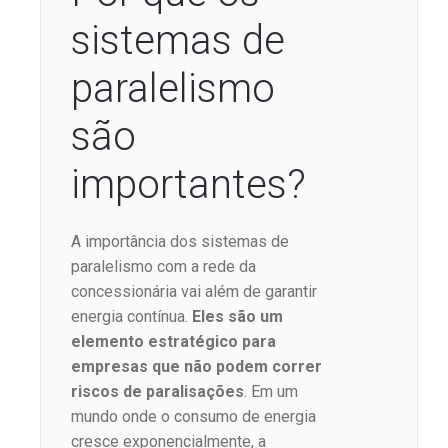
sistemas de
paralelismo
são
importantes?
A importância dos sistemas de
paralelismo com a rede da
concessionária vai além de garantir
energia contínua.
Eles são um
elemento estratégico para
empresas que não podem correr
riscos de paralisações
. Em um
mundo onde o consumo de energia
cresce exponencialmente, a