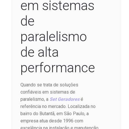
em sistemas
de
paralelismo
de alta
performance
Quando se trata de soluções
confiáveis em sistemas de
paralelismo, a
Set Geradores
é
referência no mercado. Localizada no
bairro do Butantã, em São Paulo, a
empresa atua desde 1996 com
excelência na instalação e manutenção