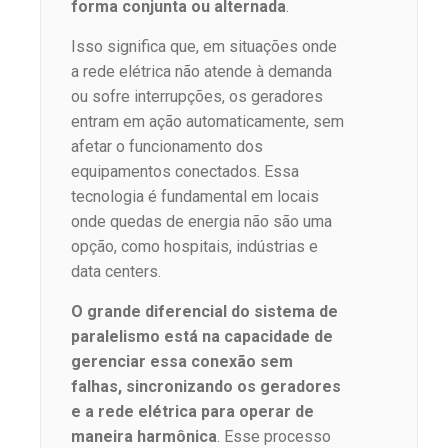
forma conjunta ou alternada
.
Isso significa que, em situações onde
a rede elétrica não atende à demanda
ou sofre interrupções, os geradores
entram em ação automaticamente, sem
afetar o funcionamento dos
equipamentos conectados. Essa
tecnologia é fundamental em locais
onde quedas de energia não são uma
opção, como hospitais, indústrias e
data centers.
O grande diferencial do sistema de
paralelismo está na capacidade de
gerenciar essa conexão sem
falhas, sincronizando os geradores
e a rede elétrica para operar de
maneira harmônica
. Esse processo