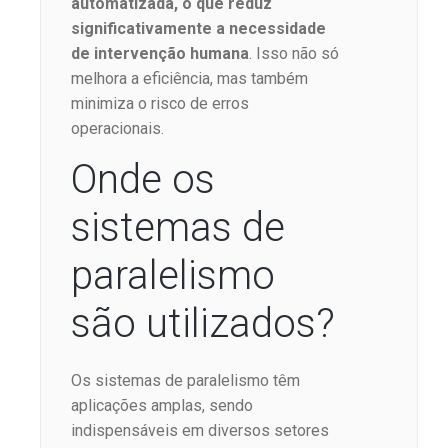
automatizada, o que reduz
significativamente a necessidade
de intervenção humana
. Isso não só
melhora a eficiência, mas também
minimiza o risco de erros
operacionais.
Onde os
sistemas de
paralelismo
são utilizados?
Os sistemas de paralelismo têm
aplicações amplas, sendo
indispensáveis em diversos setores