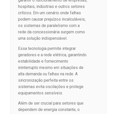
garantir o funcionamento de empresas,
hospitais, indústrias e outros setores
críticos. Em um cenário onde falhas
podem causar prejuízos incalculáveis,
os sistemas de paralelismo com a
rede da concessionária surgem como
uma solução indispensável.
Essa tecnologia permite integrar
geradores e a rede elétrica, garantindo
estabilidade e fornecimento
ininterrupto mesmo em situações de
alta demanda ou falhas na rede. A
sincronização perfeita entre os
sistemas evita oscilações e protege
equipamentos sensíveis.
Além de ser crucial para setores que
dependem de energia constante, o