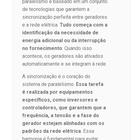
paralelismo é baseado em um conjunto
de tecnologias que garantem a
sincronização perfeita entre geradores
e a rede elétrica.
Tudo começa com a
identificação da necessidade de
energia adicional ou da interrupção
no fornecimento
. Quando isso
acontece, os geradores são ativados
automaticamente e se integram à rede.
A sincronização é o coração do
sistema de paralelismo.
Essa tarefa
é realizada por equipamentos
específicos, como inversores e
controladores, que garantem que a
frequência, a tensão e a fase do
gerador estejam alinhadas com os
padrões da rede elétrica
. Essa
harmonia é fundamental para evitar