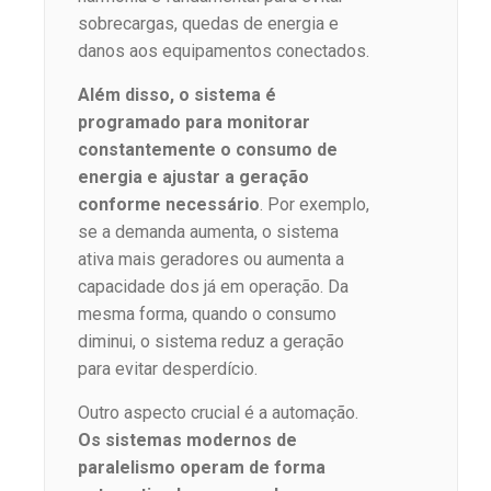
sobrecargas, quedas de energia e
danos aos equipamentos conectados.
Além disso, o sistema é
programado para monitorar
constantemente o consumo de
energia e ajustar a geração
conforme necessário
. Por exemplo,
se a demanda aumenta, o sistema
ativa mais geradores ou aumenta a
capacidade dos já em operação. Da
mesma forma, quando o consumo
diminui, o sistema reduz a geração
para evitar desperdício.
Outro aspecto crucial é a automação.
Os sistemas modernos de
paralelismo operam de forma