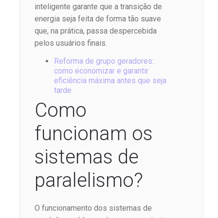
inteligente garante que a transição de
energia seja feita de forma tão suave
que, na prática, passa despercebida
pelos usuários finais.
Reforma de grupo geradores:
como economizar e garantir
eficiência máxima antes que seja
tarde
Como
funcionam os
sistemas de
paralelismo?
O funcionamento dos sistemas de