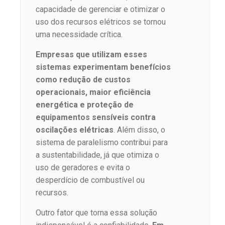
capacidade de gerenciar e otimizar o
uso dos recursos elétricos se tornou
uma necessidade crítica.
Empresas que utilizam esses
sistemas experimentam benefícios
como redução de custos
operacionais, maior eficiência
energética e proteção de
equipamentos sensíveis contra
oscilações elétricas
. Além disso, o
sistema de paralelismo contribui para
a sustentabilidade, já que otimiza o
uso de geradores e evita o
desperdício de combustível ou
recursos.
Outro fator que torna essa solução