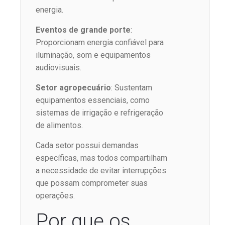
energia.
Eventos de grande porte
:
Proporcionam energia confiável para
iluminação, som e equipamentos
audiovisuais.
Setor agropecuário
: Sustentam
equipamentos essenciais, como
sistemas de irrigação e refrigeração
de alimentos.
Cada setor possui demandas
específicas, mas todos compartilham
a necessidade de evitar interrupções
que possam comprometer suas
operações.
Por que os