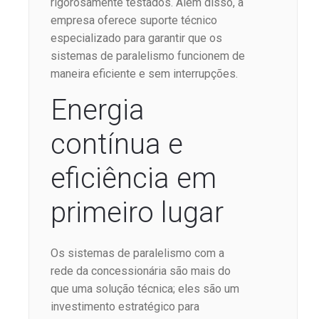
rigorosamente testados. Além disso, a
empresa oferece suporte técnico
especializado para garantir que os
sistemas de paralelismo funcionem de
maneira eficiente e sem interrupções.
Energia
contínua e
eficiência em
primeiro lugar
Os sistemas de paralelismo com a
rede da concessionária são mais do
que uma solução técnica; eles são um
investimento estratégico para