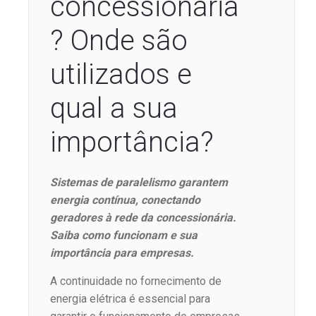
concessionária
? Onde são
utilizados e
qual a sua
importância?
Sistemas de paralelismo garantem
energia contínua, conectando
geradores à rede da concessionária.
Saiba como funcionam e sua
importância para empresas.
A continuidade no fornecimento de
energia elétrica é essencial para