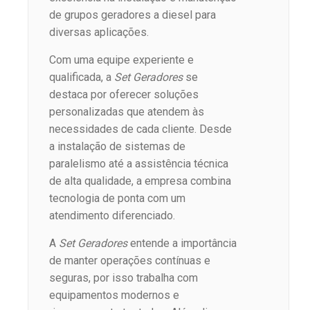
de grupos geradores a diesel para
diversas aplicações.
Com uma equipe experiente e
qualificada, a
Set Geradores
se
destaca por oferecer soluções
personalizadas que atendem às
necessidades de cada cliente. Desde
a instalação de sistemas de
paralelismo até a assistência técnica
de alta qualidade, a empresa combina
tecnologia de ponta com um
atendimento diferenciado.
A
Set Geradores
entende a importância
de manter operações contínuas e
seguras, por isso trabalha com
equipamentos modernos e