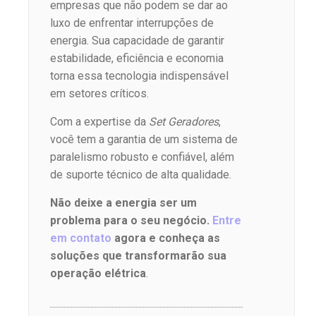
empresas que não podem se dar ao
luxo de enfrentar interrupções de
energia. Sua capacidade de garantir
estabilidade, eficiência e economia
torna essa tecnologia indispensável
em setores críticos.
Com a expertise da
Set Geradores
,
você tem a garantia de um sistema de
paralelismo robusto e confiável, além
de suporte técnico de alta qualidade.
Não deixe a energia ser um
problema para o seu negócio.
Entre
em contato
agora e conheça as
soluções que transformarão sua
operação elétrica
.