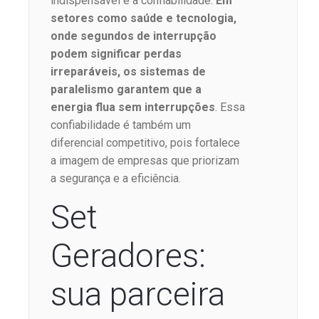
indispensável é a confiabilidade.
Em
setores como saúde e tecnologia,
onde segundos de interrupção
podem significar perdas
irreparáveis, os sistemas de
paralelismo garantem que a
energia flua sem interrupções
. Essa
confiabilidade é também um
diferencial competitivo, pois fortalece
a imagem de empresas que priorizam
a segurança e a eficiência.
Set
Geradores:
sua parceira