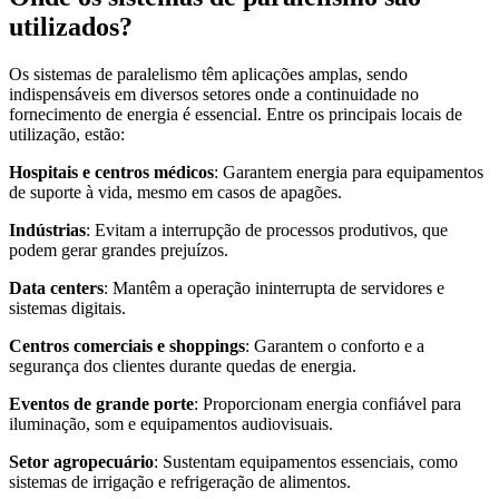
utilizados?
Os sistemas de paralelismo têm aplicações amplas, sendo
indispensáveis em diversos setores onde a continuidade no
fornecimento de energia é essencial. Entre os principais locais de
utilização, estão:
Hospitais e centros médicos
: Garantem energia para equipamentos
de suporte à vida, mesmo em casos de apagões.
Indústrias
: Evitam a interrupção de processos produtivos, que
podem gerar grandes prejuízos.
Data centers
: Mantêm a operação ininterrupta de servidores e
sistemas digitais.
Centros comerciais e shoppings
: Garantem o conforto e a
segurança dos clientes durante quedas de energia.
Eventos de grande porte
: Proporcionam energia confiável para
iluminação, som e equipamentos audiovisuais.
Setor agropecuário
: Sustentam equipamentos essenciais, como
sistemas de irrigação e refrigeração de alimentos.