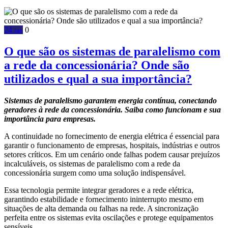
24
0
jan
O que são os sistemas de paralelismo com
a rede da concessionária? Onde são
utilizados e qual a sua importância?
Sistemas de paralelismo garantem energia contínua, conectando
geradores à rede da concessionária. Saiba como funcionam e sua
importância para empresas.
A continuidade no fornecimento de energia elétrica é essencial para
garantir o funcionamento de empresas, hospitais, indústrias e outros
setores críticos. Em um cenário onde falhas podem causar prejuízos
incalculáveis, os sistemas de paralelismo com a rede da
concessionária surgem como uma solução indispensável.
Essa tecnologia permite integrar geradores e a rede elétrica,
garantindo estabilidade e fornecimento ininterrupto mesmo em
situações de alta demanda ou falhas na rede. A sincronização
perfeita entre os sistemas evita oscilações e protege equipamentos
sensíveis.