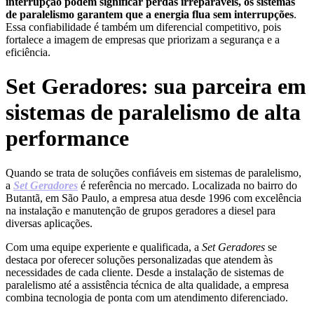
interrupção podem significar perdas irreparáveis, os sistemas
de paralelismo garantem que a energia flua sem interrupções
.
Essa confiabilidade é também um diferencial competitivo, pois
fortalece a imagem de empresas que priorizam a segurança e a
eficiência.
Set Geradores: sua parceira em
sistemas de paralelismo de alta
performance
Quando se trata de soluções confiáveis em sistemas de paralelismo,
a
Set Geradores
é referência no mercado. Localizada no bairro do
Butantã, em São Paulo, a empresa atua desde 1996 com excelência
na instalação e manutenção de grupos geradores a diesel para
diversas aplicações.
Com uma equipe experiente e qualificada, a
Set Geradores
se
destaca por oferecer soluções personalizadas que atendem às
necessidades de cada cliente. Desde a instalação de sistemas de
paralelismo até a assistência técnica de alta qualidade, a empresa
combina tecnologia de ponta com um atendimento diferenciado.