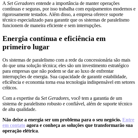
A
Set Geradores
entende a importância de manter operações
contínuas e seguras, por isso trabalha com equipamentos modernos e
rigorosamente testados. Além disso, a empresa oferece suporte
técnico especializado para garantir que os sistemas de paralelismo
funcionem de maneira eficiente e sem interrupções.
Energia contínua e eficiência em
primeiro lugar
Os sistemas de paralelismo com a rede da concessionária são mais
do que uma solução técnica; eles são um investimento estratégico
para empresas que não podem se dar ao luxo de enfrentar
interrupções de energia. Sua capacidade de garantir estabilidade,
eficiência e economia torna essa tecnologia indispensável em setores
críticos.
Com a expertise da
Set Geradores
, você tem a garantia de um
sistema de paralelismo robusto e confiável, além de suporte técnico
de alta qualidade.
Não deixe a energia ser um problema para o seu negócio.
Entre
em contato
agora e conheça as soluções que transformarão sua
operação elétrica
.