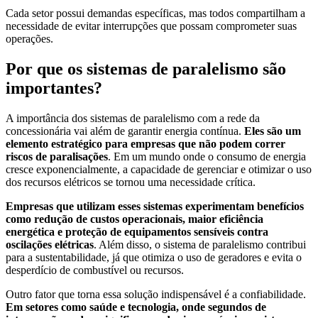
Cada setor possui demandas específicas, mas todos compartilham a
necessidade de evitar interrupções que possam comprometer suas
operações.
Por que os sistemas de paralelismo são
importantes?
A importância dos sistemas de paralelismo com a rede da
concessionária vai além de garantir energia contínua.
Eles são um
elemento estratégico para empresas que não podem correr
riscos de paralisações
. Em um mundo onde o consumo de energia
cresce exponencialmente, a capacidade de gerenciar e otimizar o uso
dos recursos elétricos se tornou uma necessidade crítica.
Empresas que utilizam esses sistemas experimentam benefícios
como redução de custos operacionais, maior eficiência
energética e proteção de equipamentos sensíveis contra
oscilações elétricas
. Além disso, o sistema de paralelismo contribui
para a sustentabilidade, já que otimiza o uso de geradores e evita o
desperdício de combustível ou recursos.
Outro fator que torna essa solução indispensável é a confiabilidade.
Em setores como saúde e tecnologia, onde segundos de