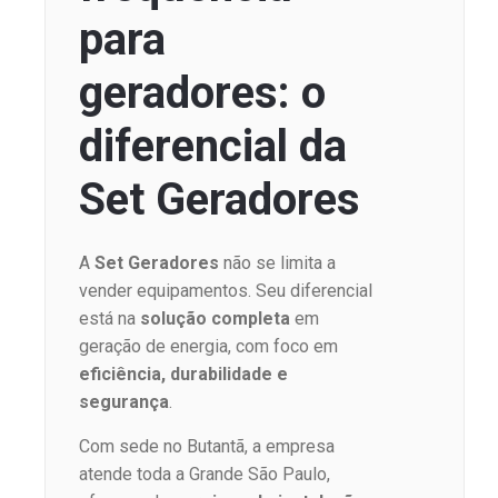
para
geradores: o
diferencial da
Set Geradores
A
Set Geradores
não se limita a
vender equipamentos. Seu diferencial
está na
solução completa
em
geração de energia, com foco em
eficiência, durabilidade e
segurança
.
Com sede no Butantã, a empresa
atende toda a Grande São Paulo,