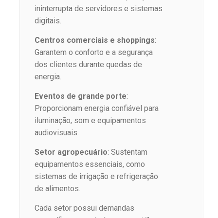
ininterrupta de servidores e sistemas
digitais.
Centros comerciais e shoppings
:
Garantem o conforto e a segurança
dos clientes durante quedas de
energia.
Eventos de grande porte
:
Proporcionam energia confiável para
iluminação, som e equipamentos
audiovisuais.
Setor agropecuário
: Sustentam
equipamentos essenciais, como
sistemas de irrigação e refrigeração
de alimentos.
Cada setor possui demandas