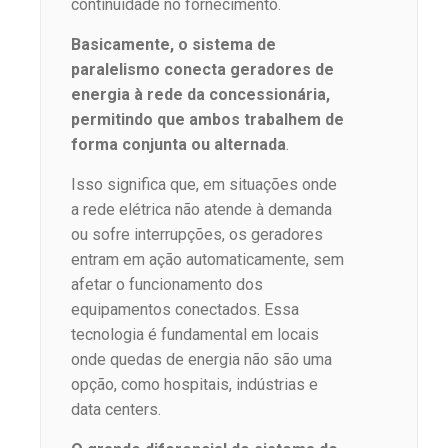
continuidade no fornecimento.
Basicamente, o sistema de
paralelismo conecta geradores de
energia à rede da concessionária,
permitindo que ambos trabalhem de
forma conjunta ou alternada
.
Isso significa que, em situações onde
a rede elétrica não atende à demanda
ou sofre interrupções, os geradores
entram em ação automaticamente, sem
afetar o funcionamento dos
equipamentos conectados. Essa
tecnologia é fundamental em locais
onde quedas de energia não são uma
opção, como hospitais, indústrias e
data centers.