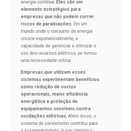
energia contínua.
Eles são um
elemento estratégico para
empresas que não podem correr
riscos de paralisações
. Em um
mundo onde o consumo de energia
cresce exponencialmente, a
capacidade de gerenciar e otimizar o
uso dos recursos elétricos se tornou
uma necessidade crítica.
Empresas que utilizam esses
sistemas experimentam benefícios
como redução de custos
operacionais, maior eficiência
energética e proteção de
equipamentos sensíveis contra
oscilações elétricas
. Além disso, o
sistema de paralelismo contribui para
a sustentabilidade, já que otimiza o