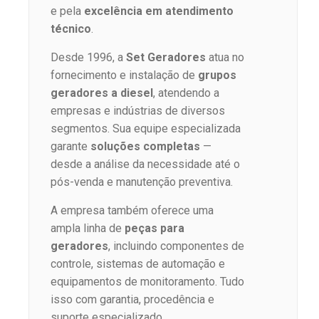
e pela
excelência em atendimento
técnico
.
Desde 1996, a
Set Geradores
atua no
fornecimento e instalação de
grupos
geradores a diesel
, atendendo a
empresas e indústrias de diversos
segmentos. Sua equipe especializada
garante
soluções completas
—
desde a análise da necessidade até o
pós-venda e manutenção preventiva.
A empresa também oferece uma
ampla linha de
peças para
geradores
, incluindo componentes de
controle, sistemas de automação e
equipamentos de monitoramento. Tudo
isso com garantia, procedência e
suporte especializado.