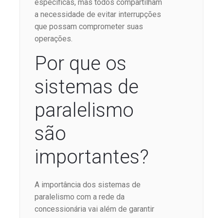
específicas, mas todos compartilham
a necessidade de evitar interrupções
que possam comprometer suas
operações.
Por que os
sistemas de
paralelismo
são
importantes?
A importância dos sistemas de
paralelismo com a rede da
concessionária vai além de garantir