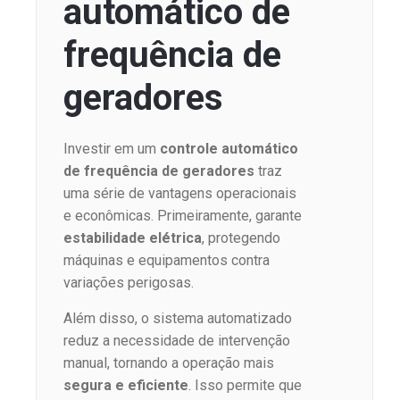
automático de
frequência de
geradores
Investir em um
controle automático
de frequência de geradores
traz
uma série de vantagens operacionais
e econômicas. Primeiramente, garante
estabilidade elétrica
, protegendo
máquinas e equipamentos contra
variações perigosas.
Além disso, o sistema automatizado
reduz a necessidade de intervenção
manual, tornando a operação mais
segura e eficiente
. Isso permite que