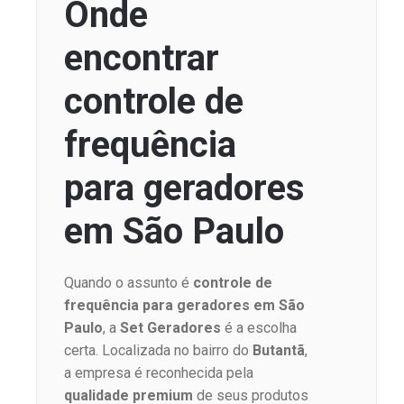
Onde
encontrar
controle de
frequência
para geradores
em São Paulo
Quando o assunto é
controle de
frequência para geradores em São
Paulo
, a
Set Geradores
é a escolha
certa. Localizada no bairro do
Butantã
,
a empresa é reconhecida pela
qualidade premium
de seus produtos