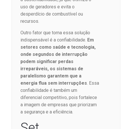
uso de geradores e evita o
desperdício de combustível ou
recursos.
Outro fator que torna essa solução
indispensável é a confiabilidade.
Em
setores como saúde e tecnologia,
onde segundos de interrupção
podem significar perdas
irreparáveis, os sistemas de
paralelismo garantem que a
energia flua sem interrupções
. Essa
confiabilidade é também um
diferencial competitivo, pois fortalece
a imagem de empresas que priorizam
a segurança e a eficiência.
Set