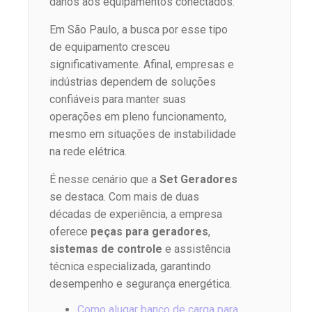
danos aos equipamentos conectados.
Em São Paulo, a busca por esse tipo
de equipamento cresceu
significativamente. Afinal, empresas e
indústrias dependem de soluções
confiáveis para manter suas
operações em pleno funcionamento,
mesmo em situações de instabilidade
na rede elétrica.
É nesse cenário que a
Set Geradores
se destaca. Com mais de duas
décadas de experiência, a empresa
oferece
peças para geradores
,
sistemas de controle
e assistência
técnica especializada, garantindo
desempenho e segurança energética.
Como alugar banco de carga para