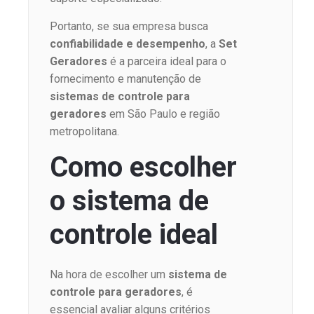
Portanto, se sua empresa busca
confiabilidade e desempenho
, a
Set
Geradores
é a parceira ideal para o
fornecimento e manutenção de
sistemas de controle para
geradores
em São Paulo e região
metropolitana.
Como escolher
o sistema de
controle ideal
Na hora de escolher um
sistema de
controle para geradores
, é
essencial avaliar alguns critérios