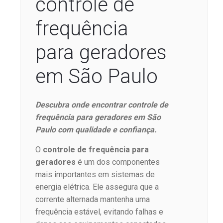
controle de
frequência
para geradores
em São Paulo
Descubra onde encontrar controle de
frequência para geradores em São
Paulo com qualidade e confiança.
O
controle de frequência para
geradores
é um dos componentes
mais importantes em sistemas de
energia elétrica. Ele assegura que a
corrente alternada mantenha uma
frequência estável, evitando falhas e