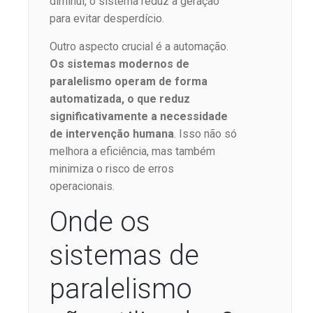
diminui, o sistema reduz a geração
para evitar desperdício.
Outro aspecto crucial é a automação.
Os sistemas modernos de
paralelismo operam de forma
automatizada, o que reduz
significativamente a necessidade
de intervenção humana
. Isso não só
melhora a eficiência, mas também
minimiza o risco de erros
operacionais.
Onde os
sistemas de
paralelismo