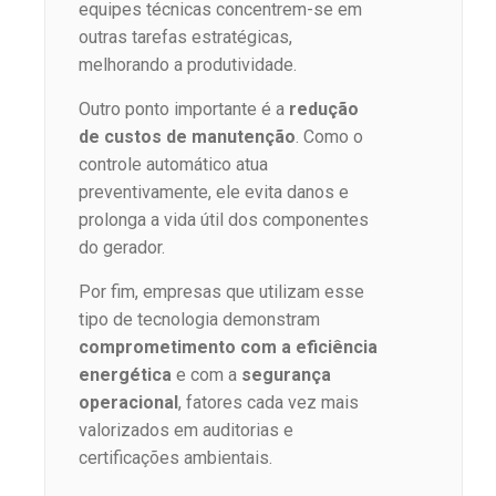
equipes técnicas concentrem-se em
outras tarefas estratégicas,
melhorando a produtividade.
Outro ponto importante é a
redução
de custos de manutenção
. Como o
controle automático atua
preventivamente, ele evita danos e
prolonga a vida útil dos componentes
do gerador.
Por fim, empresas que utilizam esse
tipo de tecnologia demonstram
comprometimento com a eficiência
energética
e com a
segurança
operacional
, fatores cada vez mais
valorizados em auditorias e
certificações ambientais.