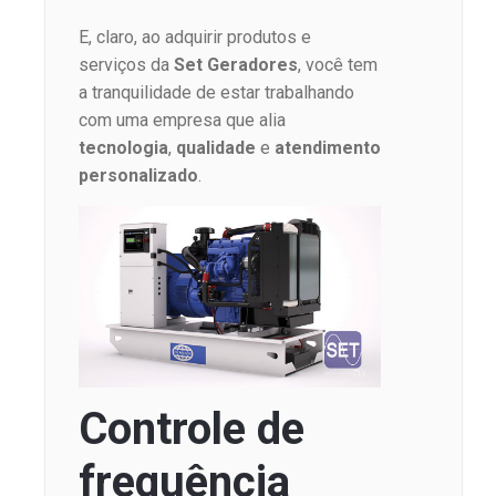
E, claro, ao adquirir produtos e
serviços da
Set Geradores
, você tem
a tranquilidade de estar trabalhando
com uma empresa que alia
tecnologia
,
qualidade
e
atendimento
personalizado
.
Controle de
frequência