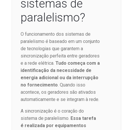
sistemas de
paralelismo?
O funcionamento dos sistemas de
paralelismo é baseado em um conjunto
de tecnologias que garantem a
sincronização perfeita entre geradores
e a rede elétrica.
Tudo começa com a
identificação da necessidade de
energia adicional ou da interrupção
no fornecimento
. Quando isso
acontece, os geradores são ativados
automaticamente e se integram à rede.
A sincronização é o coração do
sistema de paralelismo.
Essa tarefa
é realizada por equipamentos