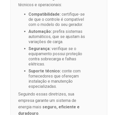
técnicos e operacionais:
Compatibilidade:
certifique-se
de que o controle é compatível
com o modelo do seu gerador.
Automação:
prefira sistemas
automáticos, que se ajustam às
variações de carga.
Segurança:
verifique se o
equipamento possui proteção
contra sobrecarga e falhas
elétricas.
Suporte técnico:
conte com
fornecedores que ofereçam
instalação e manutenção
especializadas.
Seguindo essas diretrizes, sua
empresa garante um sistema de
energia mais
seguro, eficiente e
duradouro
.