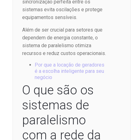
sincronização perfeita entre os
sistemas evita oscilações e protege
equipamentos sensíveis.
Além de ser crucial para setores que
dependem de energia constante, o
sistema de paralelismo otimiza
recursos e reduz custos operacionais.
Por que a locação de geradores
é a escolha inteligente para seu
negócio
O que são os
sistemas de
paralelismo
com a rede da