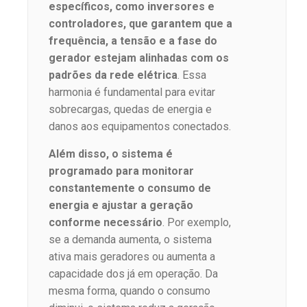
específicos, como inversores e
controladores, que garantem que a
frequência, a tensão e a fase do
gerador estejam alinhadas com os
padrões da rede elétrica
. Essa
harmonia é fundamental para evitar
sobrecargas, quedas de energia e
danos aos equipamentos conectados.
Além disso, o sistema é
programado para monitorar
constantemente o consumo de
energia e ajustar a geração
conforme necessário
. Por exemplo,
se a demanda aumenta, o sistema
ativa mais geradores ou aumenta a
capacidade dos já em operação. Da
mesma forma, quando o consumo