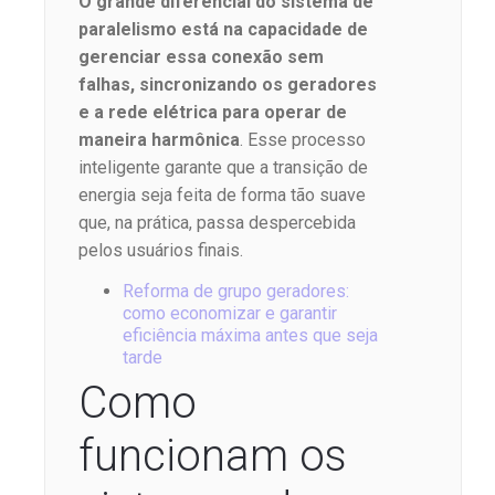
O grande diferencial do sistema de
paralelismo está na capacidade de
gerenciar essa conexão sem
falhas, sincronizando os geradores
e a rede elétrica para operar de
maneira harmônica
. Esse processo
inteligente garante que a transição de
energia seja feita de forma tão suave
que, na prática, passa despercebida
pelos usuários finais.
Reforma de grupo geradores:
como economizar e garantir
eficiência máxima antes que seja
tarde
Como
funcionam os