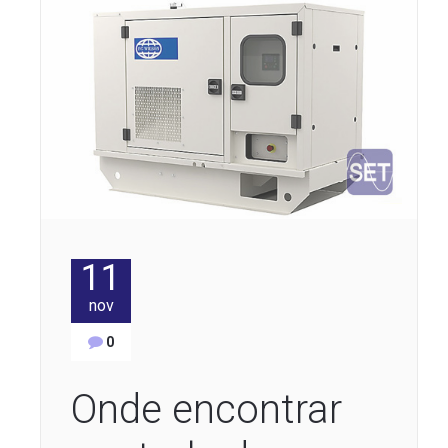
11
nov
0
Onde encontrar