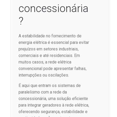
concessionária
?
A estabilidade no fornecimento de
energia elétrica é essencial para evitar
prejuízos em setores industriais,
comerciais e até residenciais. Em
muitos casos, a rede elétrica
convencional pode apresentar falhas,
interrupções ou oscilações.
É aqui que entram os sistemas de
paralelismo com a rede da
concessionária, uma solução eficiente
para integrar geradores à rede elétrica,
oferecendo segurança, estabilidade e