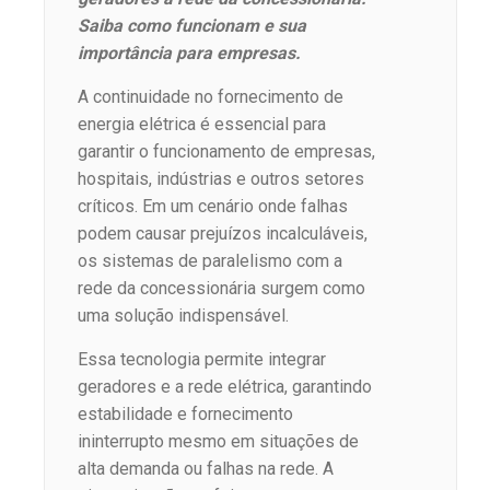
Saiba como funcionam e sua
importância para empresas.
A continuidade no fornecimento de
energia elétrica é essencial para
garantir o funcionamento de empresas,
hospitais, indústrias e outros setores
críticos. Em um cenário onde falhas
podem causar prejuízos incalculáveis,
os sistemas de paralelismo com a
rede da concessionária surgem como
uma solução indispensável.
Essa tecnologia permite integrar
geradores e a rede elétrica, garantindo
estabilidade e fornecimento
ininterrupto mesmo em situações de
alta demanda ou falhas na rede. A