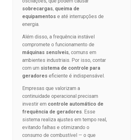
oscilações, que podem causar
sobrecargas
,
queima de
equipamentos
e até interrupções de
energia.
Além disso, a frequência instável
compromete o funcionamento de
máquinas sensíveis
, comuns em
ambientes industriais. Por isso, contar
com um
sistema de controle para
geradores
eficiente é indispensável.
Empresas que valorizam a
continuidade operacional precisam
investir em
controle automático de
frequência de geradores
. Esse
sistema realiza ajustes em tempo real,
evitando falhas e otimizando o
consumo de combustível — o que