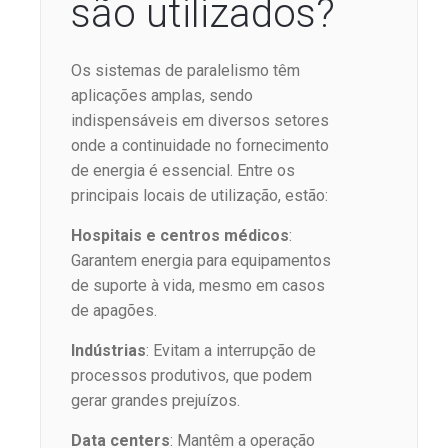
são utilizados?
Os sistemas de paralelismo têm
aplicações amplas, sendo
indispensáveis em diversos setores
onde a continuidade no fornecimento
de energia é essencial. Entre os
principais locais de utilização, estão:
Hospitais e centros médicos
:
Garantem energia para equipamentos
de suporte à vida, mesmo em casos
de apagões.
Indústrias
: Evitam a interrupção de
processos produtivos, que podem
gerar grandes prejuízos.
Data centers
: Mantêm a operação