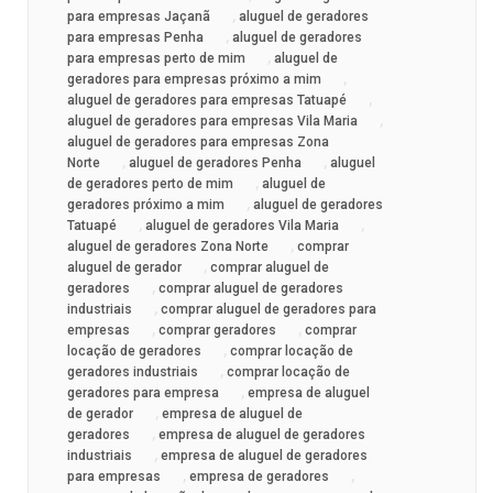
,
para empresas Jaçanã
aluguel de geradores
,
para empresas Penha
aluguel de geradores
,
para empresas perto de mim
aluguel de
,
geradores para empresas próximo a mim
,
aluguel de geradores para empresas Tatuapé
,
aluguel de geradores para empresas Vila Maria
aluguel de geradores para empresas Zona
,
,
Norte
aluguel de geradores Penha
aluguel
,
de geradores perto de mim
aluguel de
,
geradores próximo a mim
aluguel de geradores
,
,
Tatuapé
aluguel de geradores Vila Maria
,
aluguel de geradores Zona Norte
comprar
,
aluguel de gerador
comprar aluguel de
,
geradores
comprar aluguel de geradores
,
industriais
comprar aluguel de geradores para
,
,
empresas
comprar geradores
comprar
,
locação de geradores
comprar locação de
,
geradores industriais
comprar locação de
,
geradores para empresa
empresa de aluguel
,
de gerador
empresa de aluguel de
,
geradores
empresa de aluguel de geradores
,
industriais
empresa de aluguel de geradores
,
,
para empresas
empresa de geradores