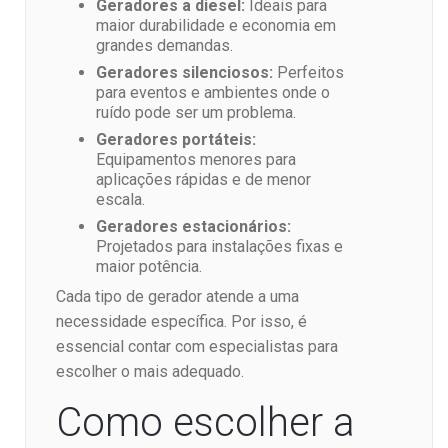
Geradores a diesel:
Ideais para
maior durabilidade e economia em
grandes demandas.
Geradores silenciosos:
Perfeitos
para eventos e ambientes onde o
ruído pode ser um problema.
Geradores portáteis:
Equipamentos menores para
aplicações rápidas e de menor
escala.
Geradores estacionários:
Projetados para instalações fixas e
maior potência.
Cada tipo de gerador atende a uma
necessidade específica. Por isso, é
essencial contar com especialistas para
escolher o mais adequado.
Como escolher a