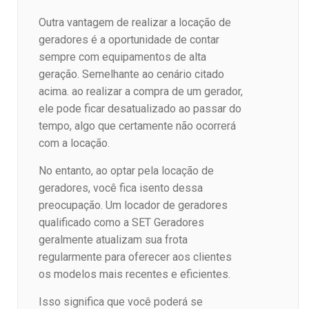
Outra vantagem de realizar a locação de
geradores é a oportunidade de contar
sempre com equipamentos de alta
geração. Semelhante ao cenário citado
acima. ao realizar a compra de um gerador,
ele pode ficar desatualizado ao passar do
tempo, algo que certamente não ocorrerá
com a locação.
No entanto, ao optar pela locação de
geradores, você fica isento dessa
preocupação. Um locador de geradores
qualificado como a SET Geradores
geralmente atualizam sua frota
regularmente para oferecer aos clientes
os modelos mais recentes e eficientes.
Isso significa que você poderá se