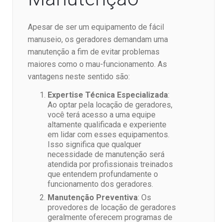
Apesar de ser um equipamento de fácil
manuseio, os geradores demandam uma
manutenção a fim de evitar problemas
maiores como o mau-funcionamento. As
vantagens neste sentido são:
Expertise Técnica Especializada
:
Ao optar pela locação de geradores,
você terá acesso a uma equipe
altamente qualificada e experiente
em lidar com esses equipamentos.
Isso significa que qualquer
necessidade de manutenção será
atendida por profissionais treinados
que entendem profundamente o
funcionamento dos geradores.
Manutenção Preventiva
: Os
provedores de locação de geradores
geralmente oferecem programas de