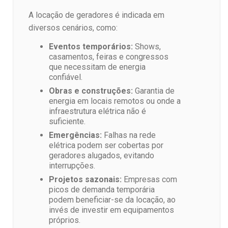
A locação de geradores é indicada em
diversos cenários, como:
Eventos temporários:
Shows,
casamentos, feiras e congressos
que necessitam de energia
confiável.
Obras e construções:
Garantia de
energia em locais remotos ou onde a
infraestrutura elétrica não é
suficiente.
Emergências:
Falhas na rede
elétrica podem ser cobertas por
geradores alugados, evitando
interrupções.
Projetos sazonais:
Empresas com
picos de demanda temporária
podem beneficiar-se da locação, ao
invés de investir em equipamentos
próprios.