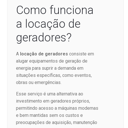
Como funciona
a locação de
geradores?
A
locação de geradores
consiste em
alugar equipamentos de geração de
energia para suprir a demanda em
situações específicas, como eventos,
obras ou emergências.
Esse serviço é uma alternativa ao
investimento em geradores próprios,
permitindo acesso a máquinas modernas
e bem mantidas sem os custos e
preocupações de aquisição, manutenção