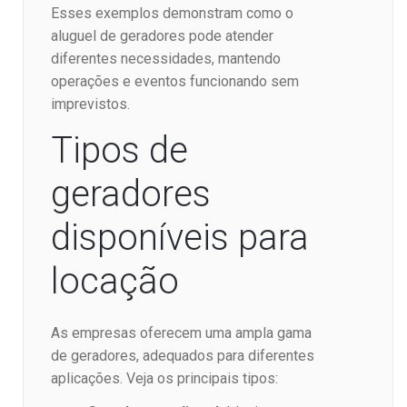
Esses exemplos demonstram como o
aluguel de geradores pode atender
diferentes necessidades, mantendo
operações e eventos funcionando sem
imprevistos.
Tipos de
geradores
disponíveis para
locação
As empresas oferecem uma ampla gama
de geradores, adequados para diferentes
aplicações. Veja os principais tipos: