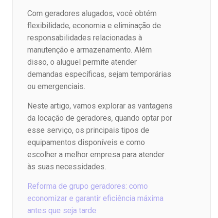
Com geradores alugados, você obtém
flexibilidade, economia e eliminação de
responsabilidades relacionadas à
manutenção e armazenamento. Além
disso, o aluguel permite atender
demandas específicas, sejam temporárias
ou emergenciais.
Neste artigo, vamos explorar as vantagens
da locação de geradores, quando optar por
esse serviço, os principais tipos de
equipamentos disponíveis e como
escolher a melhor empresa para atender
às suas necessidades.
Reforma de grupo geradores: como
economizar e garantir eficiência máxima
antes que seja tarde