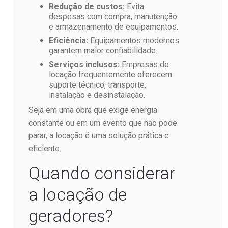
Redução de custos:
Evita
despesas com compra, manutenção
e armazenamento de equipamentos.
Eficiência:
Equipamentos modernos
garantem maior confiabilidade.
Serviços inclusos:
Empresas de
locação frequentemente oferecem
suporte técnico, transporte,
instalação e desinstalação.
Seja em uma obra que exige energia
constante ou em um evento que não pode
parar, a locação é uma solução prática e
eficiente.
Quando considerar
a locação de
geradores?