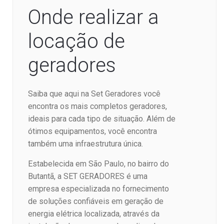
Onde realizar a
locação de
geradores
Saiba que aqui na Set Geradores você
encontra os mais completos geradores,
ideais para cada tipo de situação. Além de
ótimos equipamentos, você encontra
também uma infraestrutura única.
Estabelecida em São Paulo, no bairro do
Butantã, a SET GERADORES é uma
empresa especializada no fornecimento
de soluções confiáveis em geração de
energia elétrica localizada, através da