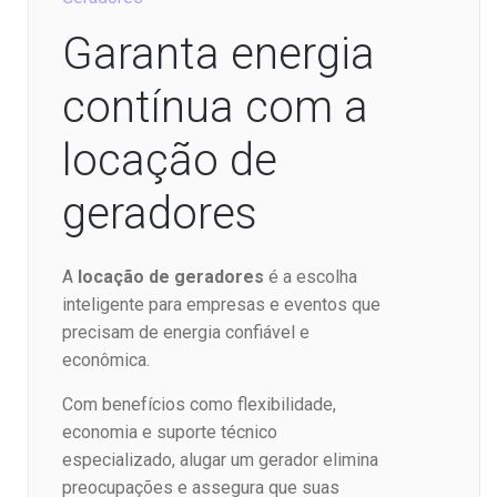
Garanta energia
contínua com a
locação de
geradores
A
locação de geradores
é a escolha
inteligente para empresas e eventos que
precisam de energia confiável e
econômica.
Com benefícios como flexibilidade,
economia e suporte técnico
especializado, alugar um gerador elimina
preocupações e assegura que suas