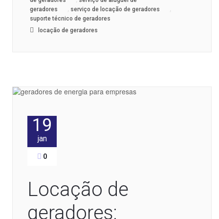
de geradores
serviço de aluguel de
,
,
geradores
serviço de locação de geradores
suporte técnico de geradores
locação de geradores
19
jan
0
Locação de
geradores: