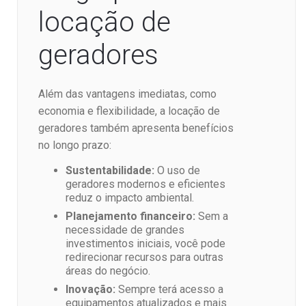
locação de
geradores
Além das vantagens imediatas, como
economia e flexibilidade, a locação de
geradores também apresenta benefícios
no longo prazo:
Sustentabilidade:
O uso de
geradores modernos e eficientes
reduz o impacto ambiental.
Planejamento financeiro:
Sem a
necessidade de grandes
investimentos iniciais, você pode
redirecionar recursos para outras
áreas do negócio.
Inovação:
Sempre terá acesso a
equipamentos atualizados e mais