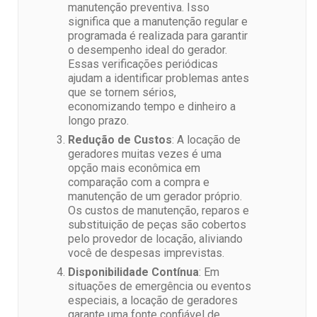
manutenção preventiva. Isso
significa que a manutenção regular e
programada é realizada para garantir
o desempenho ideal do gerador.
Essas verificações periódicas
ajudam a identificar problemas antes
que se tornem sérios,
economizando tempo e dinheiro a
longo prazo.
Redução de Custos
: A locação de
geradores muitas vezes é uma
opção mais econômica em
comparação com a compra e
manutenção de um gerador próprio.
Os custos de manutenção, reparos e
substituição de peças são cobertos
pelo provedor de locação, aliviando
você de despesas imprevistas.
Disponibilidade Contínua
: Em
situações de emergência ou eventos
especiais, a locação de geradores
garante uma fonte confiável de