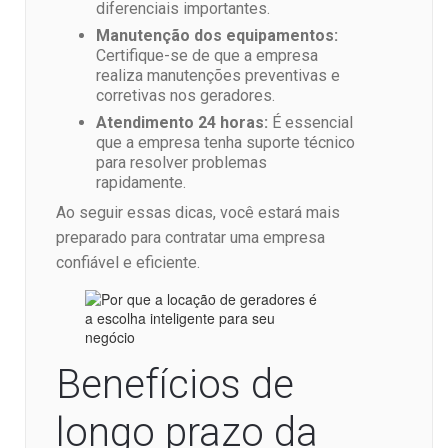
diferenciais importantes.
Manutenção dos equipamentos:
Certifique-se de que a empresa
realiza manutenções preventivas e
corretivas nos geradores.
Atendimento 24 horas:
É essencial
que a empresa tenha suporte técnico
para resolver problemas
rapidamente.
Ao seguir essas dicas, você estará mais
preparado para contratar uma empresa
confiável e eficiente.
Benefícios de
longo prazo da