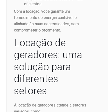
eficientes.
Com a locação, você garante um
fornecimento de energia confiável e
alinhado às suas necessidades, sem
comprometer o orçamento.
Locação de
geradores: uma
solução para
diferentes
setores
A locação de geradores atende a setores
variados, como: