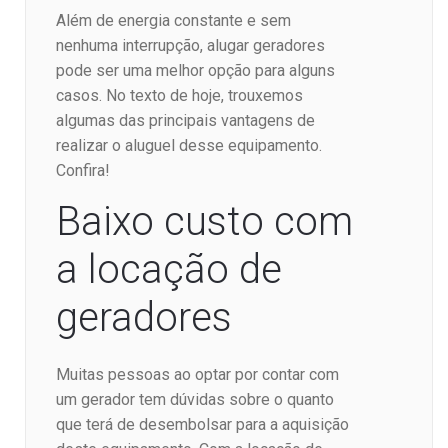
Além de energia constante e sem
nenhuma interrupção, alugar geradores
pode ser uma melhor opção para alguns
casos. No texto de hoje, trouxemos
algumas das principais vantagens de
realizar o aluguel desse equipamento.
Confira!
Baixo custo com
a locação de
geradores
Muitas pessoas ao optar por contar com
um gerador tem dúvidas sobre o quanto
que terá de desembolsar para a aquisição