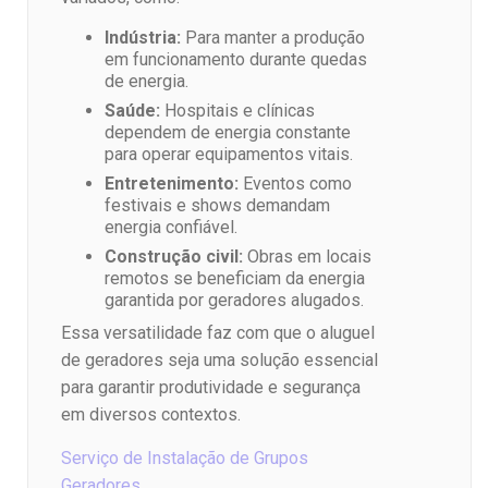
Indústria:
Para manter a produção
em funcionamento durante quedas
de energia.
Saúde:
Hospitais e clínicas
dependem de energia constante
para operar equipamentos vitais.
Entretenimento:
Eventos como
festivais e shows demandam
energia confiável.
Construção civil:
Obras em locais
remotos se beneficiam da energia
garantida por geradores alugados.
Essa versatilidade faz com que o aluguel
de geradores seja uma solução essencial
para garantir produtividade e segurança
em diversos contextos.
Serviço de Instalação de Grupos
Geradores