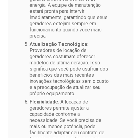
energia. A equipe de manutenção
estará pronta para intervir
imediatamente, garantindo que seus
geradores estejam sempre em
funcionamento quando você mais
precisa.
Atualização Tecnológica
:
Provedores de locação de
geradores costumam oferecer
modelos de última geração. Isso
significa que você pode usufruir dos
benefícios das mais recentes
inovações tecnológicas sem o custo
e a preocupação de atualizar seu
próprio equipamento.
Flexibilidade
: A locação de
geradores permite ajustar a
capacidade conforme a
necessidade. Se você precisa de
mais ou menos potência, pode
facilmente adaptar seu contrato de