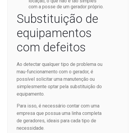
locação, o que não é tão simples
com a posse de um gerador próprio.
Substituição de
equipamentos
com defeitos
Ao detectar qualquer tipo de problema ou
mau-funcionamento com o gerador, é
possível solicitar uma manutenção ou
simplesmente optar pela substituição do
equipamento.
Para isso, é necessário contar com uma
empresa que possua uma linha completa
de geradores, ideais para cada tipo de
necessidade.