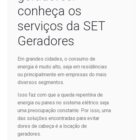
conheça os
serviços da SET
Geradores
Em grandes cidades, o consumo de
energia é muito alto, seja em residências
ou principalmente em empresas do mais
diversos segmentos.
Isso faz com que a queda repentina de
energia ou panes no sistema elétrico seja
uma preocupação constante. Por isso, uma
das soluções encontradas para evitar
dores de cabeça é a locação de
geradores.