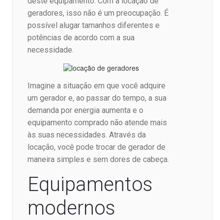
deste equipamento. Com a locação de
geradores, isso não é um preocupação. É
possível alugar tamanhos diferentes e
potências de acordo com a sua
necessidade.
Imagine a situação em que você adquire
um gerador e, ao passar do tempo, a sua
demanda por energia aumenta e o
equipamento comprado não atende mais
às suas necessidades. Através da
locação, você pode trocar de gerador de
maneira simples e sem dores de cabeça.
Equipamentos
modernos