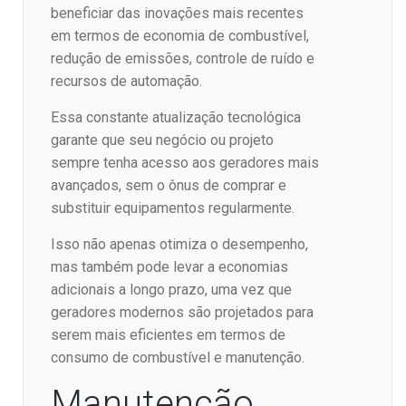
beneficiar das inovações mais recentes
em termos de economia de combustível,
redução de emissões, controle de ruído e
recursos de automação.
Essa constante atualização tecnológica
garante que seu negócio ou projeto
sempre tenha acesso aos geradores mais
avançados, sem o ônus de comprar e
substituir equipamentos regularmente.
Isso não apenas otimiza o desempenho,
mas também pode levar a economias
adicionais a longo prazo, uma vez que
geradores modernos são projetados para
serem mais eficientes em termos de
consumo de combustível e manutenção.
Manutenção