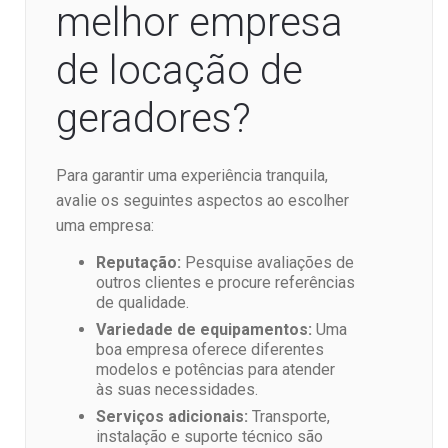
melhor empresa
de locação de
geradores?
Para garantir uma experiência tranquila,
avalie os seguintes aspectos ao escolher
uma empresa:
Reputação:
Pesquise avaliações de
outros clientes e procure referências
de qualidade.
Variedade de equipamentos:
Uma
boa empresa oferece diferentes
modelos e potências para atender
às suas necessidades.
Serviços adicionais:
Transporte,
instalação e suporte técnico são