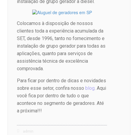
instalação de grupo gerador a diesel.
Colocamos à disposição de nossos
clientes toda a experiência acumulada da
SET, desde 1996, tanto no fornecimento e
instalação de grupo gerador para todas as
aplicações, quanto para serviços de
assistência técnica de excelência
comprovada.
Para ficar por dentro de dicas e novidades
sobre esse setor, confira nosso
blog
. Aqui
você fica por dentro de tudo o que
acontece no segmento de geradores. Até
a próxima!!!
admin