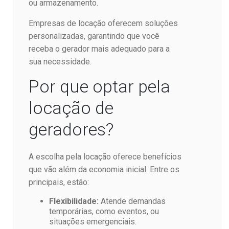
ou armazenamento.
Empresas de locação oferecem soluções
personalizadas, garantindo que você
receba o gerador mais adequado para a
sua necessidade.
Por que optar pela
locação de
geradores?
A escolha pela locação oferece benefícios
que vão além da economia inicial. Entre os
principais, estão:
Flexibilidade:
Atende demandas
temporárias, como eventos, ou
situações emergenciais.