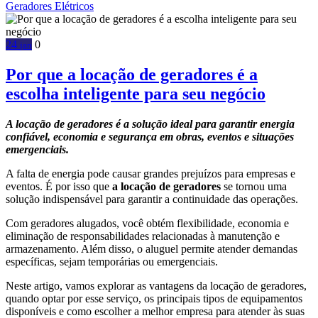
Geradores Elétricos
24
0
jan
Por que a locação de geradores é a
escolha inteligente para seu negócio
A locação de geradores é a solução ideal para garantir energia
confiável, economia e segurança em obras, eventos e situações
emergenciais.
A falta de energia pode causar grandes prejuízos para empresas e
eventos. É por isso que
a locação de geradores
se tornou uma
solução indispensável para garantir a continuidade das operações.
Com geradores alugados, você obtém flexibilidade, economia e
eliminação de responsabilidades relacionadas à manutenção e
armazenamento. Além disso, o aluguel permite atender demandas
específicas, sejam temporárias ou emergenciais.
Neste artigo, vamos explorar as vantagens da locação de geradores,
quando optar por esse serviço, os principais tipos de equipamentos
disponíveis e como escolher a melhor empresa para atender às suas