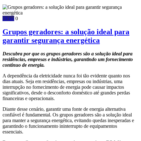
19
0
fev
Grupos geradores: a solução ideal para
garantir segurança energética
Descubra por que os grupos geradores são a solução ideal para
residências, empresas e indústrias, garantindo um fornecimento
contínuo de energia.
A dependência da eletricidade nunca foi tão evidente quanto nos
dias atuais. Seja em residências, empresas ou indústrias, uma
interrupção no fornecimento de energia pode causar impactos
significativos, desde o desconforto doméstico até grandes perdas
financeiras e operacionais.
Diante desse cenário, garantir uma fonte de energia alternativa
confiável é fundamental. Os grupos geradores são a solução ideal
para manter a segurança energética, evitando quedas inesperadas e
garantindo o funcionamento ininterrupto de equipamentos
essenciais.