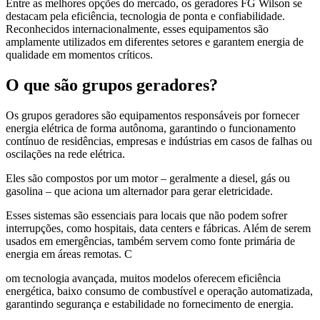
Entre as melhores opções do mercado, os geradores FG Wilson se
destacam pela eficiência, tecnologia de ponta e confiabilidade.
Reconhecidos internacionalmente, esses equipamentos são
amplamente utilizados em diferentes setores e garantem energia de
qualidade em momentos críticos.
O que são grupos geradores?
Os grupos geradores são equipamentos responsáveis por fornecer
energia elétrica de forma autônoma, garantindo o funcionamento
contínuo de residências, empresas e indústrias em casos de falhas ou
oscilações na rede elétrica.
Eles são compostos por um motor – geralmente a diesel, gás ou
gasolina – que aciona um alternador para gerar eletricidade.
Esses sistemas são essenciais para locais que não podem sofrer
interrupções, como hospitais, data centers e fábricas. Além de serem
usados em emergências, também servem como fonte primária de
energia em áreas remotas. C
om tecnologia avançada, muitos modelos oferecem eficiência
energética, baixo consumo de combustível e operação automatizada,
garantindo segurança e estabilidade no fornecimento de energia.