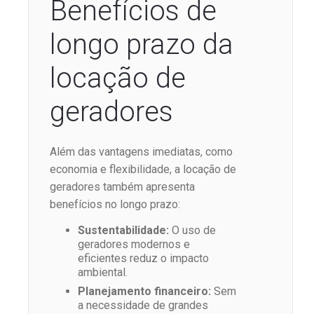
Benefícios de
longo prazo da
locação de
geradores
Além das vantagens imediatas, como
economia e flexibilidade, a locação de
geradores também apresenta
benefícios no longo prazo:
Sustentabilidade:
O uso de
geradores modernos e
eficientes reduz o impacto
ambiental.
Planejamento financeiro:
Sem
a necessidade de grandes