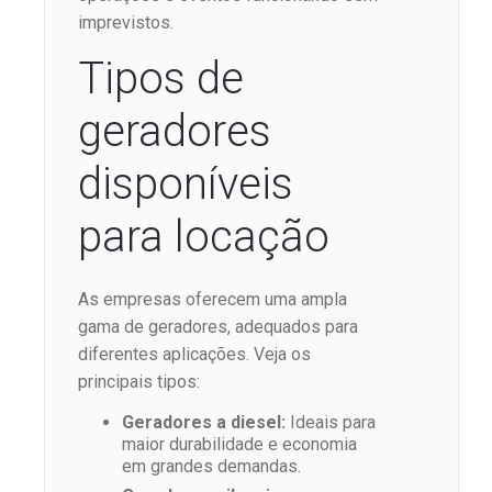
imprevistos.
Tipos de
geradores
disponíveis
para locação
As empresas oferecem uma ampla
gama de geradores, adequados para
diferentes aplicações. Veja os
principais tipos:
Geradores a diesel:
Ideais para
maior durabilidade e economia
em grandes demandas.