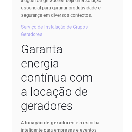
aluguel de geradores seja uma solução
essencial para garantir produtividade e
segurança em diversos contextos.
Serviço de Instalação de Grupos
Geradores
Garanta
energia
contínua com
a locação de
geradores
A
locação de geradores
é a escolha
inteligente para empresas e eventos