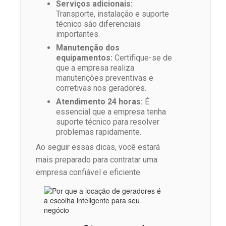
Serviços adicionais:
Transporte, instalação e suporte
técnico são diferenciais
importantes.
Manutenção dos
equipamentos:
Certifique-se de
que a empresa realiza
manutenções preventivas e
corretivas nos geradores.
Atendimento 24 horas:
É
essencial que a empresa tenha
suporte técnico para resolver
problemas rapidamente.
Ao seguir essas dicas, você estará
mais preparado para contratar uma
empresa confiável e eficiente.