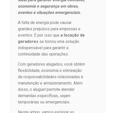
economia e segurança em obras,
eventos e situações emergenciais.
A falta de energia pode causar
grandes prejuízos para empresas e
eventos. É por isso que
a locação de
geradores
se tornou uma solução
indispensável para garantir a
continuidade das operações.
Com geradores alugados, você obtém
flexibilidade, economia e eliminação
de responsabilidades relacionadas à
manutenção e armazenamento. Além
disso, o aluguel permite atender
demandas específicas, sejam
temporárias ou emergenciais.
Neste artigo, vamos explorar as