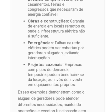
casamentos, feiras e
congressos que necessitam de
energia confiável.
Obras e construções:
Garantia
de energia em locais remotos ou
onde a infraestrutura elétrica não
é suficiente.
Emergências:
Falhas na rede
elétrica podem ser cobertas por
geradores alugados, evitando
interrupções.
Projetos sazonais:
Empresas
com picos de demanda
temporária podem beneficiar-se
da locação, ao invés de investir
em equipamentos próprios.
Esses exemplos demonstram como o
aluguel de geradores pode atender
diferentes necessidades, mantendo
operações e eventos funcionando sem