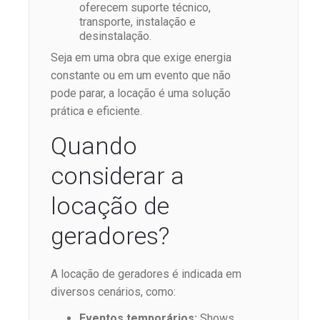
oferecem suporte técnico,
transporte, instalação e
desinstalação.
Seja em uma obra que exige energia
constante ou em um evento que não
pode parar, a locação é uma solução
prática e eficiente.
Quando
considerar a
locação de
geradores?
A locação de geradores é indicada em
diversos cenários, como:
Eventos temporários:
Shows,