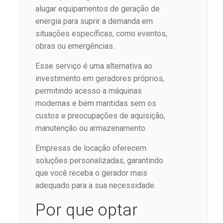
alugar equipamentos de geração de
energia para suprir a demanda em
situações específicas, como eventos,
obras ou emergências.
Esse serviço é uma alternativa ao
investimento em geradores próprios,
permitindo acesso a máquinas
modernas e bem mantidas sem os
custos e preocupações de aquisição,
manutenção ou armazenamento.
Empresas de locação oferecem
soluções personalizadas, garantindo
que você receba o gerador mais
adequado para a sua necessidade.
Por que optar