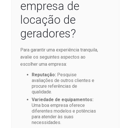
empresa de
locação de
geradores?
Para garantir uma experiência tranquila,
avalie os seguintes aspectos ao
escolher uma empresa:
Reputação:
Pesquise
avaliações de outros clientes e
procure referências de
qualidade.
Variedade de equipamentos:
Uma boa empresa oferece
diferentes modelos e potências
para atender às suas
necessidades.