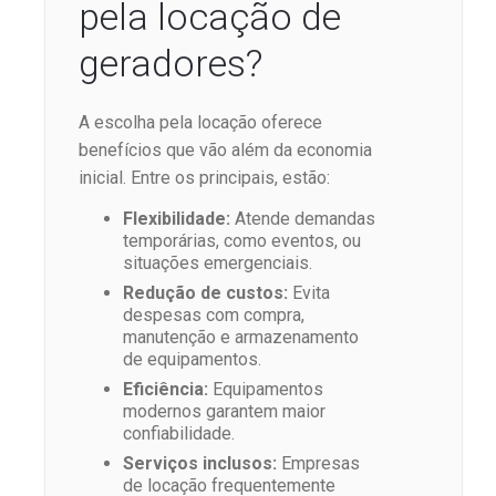
pela locação de
geradores?
A escolha pela locação oferece
benefícios que vão além da economia
inicial. Entre os principais, estão:
Flexibilidade:
Atende demandas
temporárias, como eventos, ou
situações emergenciais.
Redução de custos:
Evita
despesas com compra,
manutenção e armazenamento
de equipamentos.
Eficiência:
Equipamentos
modernos garantem maior
confiabilidade.
Serviços inclusos:
Empresas
de locação frequentemente