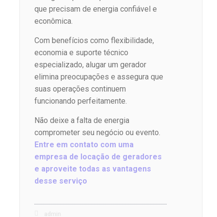
que precisam de energia confiável e
econômica.
Com benefícios como flexibilidade,
economia e suporte técnico
especializado, alugar um gerador
elimina preocupações e assegura que
suas operações continuem
funcionando perfeitamente.
Não deixe a falta de energia
comprometer seu negócio ou evento.
Entre em contato com uma
empresa de locação de geradores
e aproveite todas as vantagens
desse serviço
admin