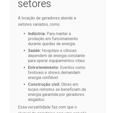
setores
A locação de geradores atende a
setores variados, como:
Indústria:
Para manter a
produção em funcionamento
durante quedas de energia.
Saúde:
Hospitais e clínicas
dependem de energia constante
para operar equipamentos vitais.
Entretenimento:
Eventos como
festivais e shows demandam
energia confiável.
Construção civil:
Obras em
locais remotos se beneficiam da
energia garantida por geradores
alugados.
Essa versatilidade faz com que o