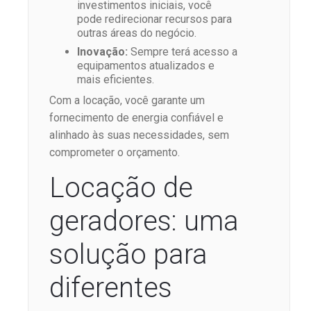
investimentos iniciais, você
pode redirecionar recursos para
outras áreas do negócio.
Inovação:
Sempre terá acesso a
equipamentos atualizados e
mais eficientes.
Com a locação, você garante um
fornecimento de energia confiável e
alinhado às suas necessidades, sem
comprometer o orçamento.
Locação de
geradores: uma
solução para
diferentes