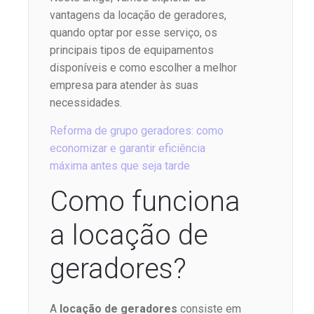
vantagens da locação de geradores,
quando optar por esse serviço, os
principais tipos de equipamentos
disponíveis e como escolher a melhor
empresa para atender às suas
necessidades.
Reforma de grupo geradores: como
economizar e garantir eficiência
máxima antes que seja tarde
Como funciona
a locação de
geradores?
A
locação de geradores
consiste em