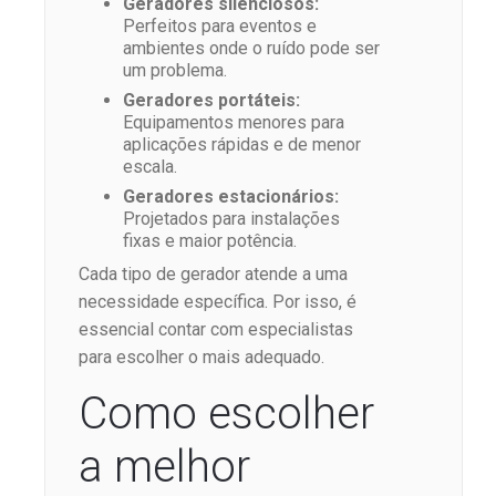
Geradores silenciosos:
Perfeitos para eventos e
ambientes onde o ruído pode ser
um problema.
Geradores portáteis:
Equipamentos menores para
aplicações rápidas e de menor
escala.
Geradores estacionários:
Projetados para instalações
fixas e maior potência.
Cada tipo de gerador atende a uma
necessidade específica. Por isso, é
essencial contar com especialistas
para escolher o mais adequado.
Como escolher
a melhor