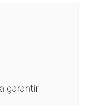
a garantir