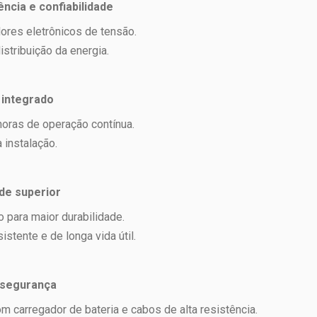
ência e confiabilidade
ores eletrônicos de tensão.
istribuição da energia.
 integrado
horas de operação contínua.
 instalação.
de superior
 para maior durabilidade.
sistente e de longa vida útil.
 segurança
m carregador de bateria e cabos de alta resistência.