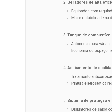
Geradores de alta efici
Equipados com regulad
Maior estabilidade na d
Tanque de combustível
Autonomia para várias 
Economia de espaço na
Acabamento de qualida
Tratamento anticorrosão
Pintura eletrostática re
Sistema de proteção e
Disjuntores de saída co