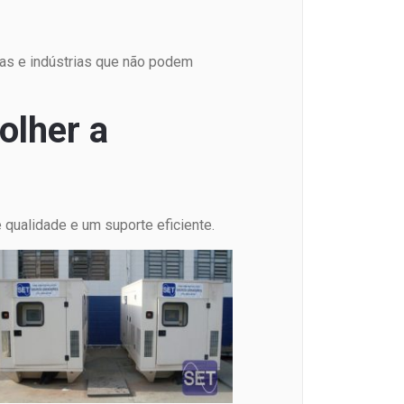
as e indústrias que não podem
olher a
 qualidade e um suporte eficiente.