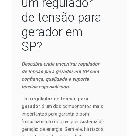
um regulador
de tensão para
gerador em
SP?
Descubra onde encontrar regulador
de tensão para gerador em SP com
confiança, qualidade e suporte
técnico especializado.
Um
regulador de tensão para
gerador
é um dos componentes mais
importantes para garantir o bom
funcionamento de qualquer sistema de
geração de energia. Sem ele, há riscos