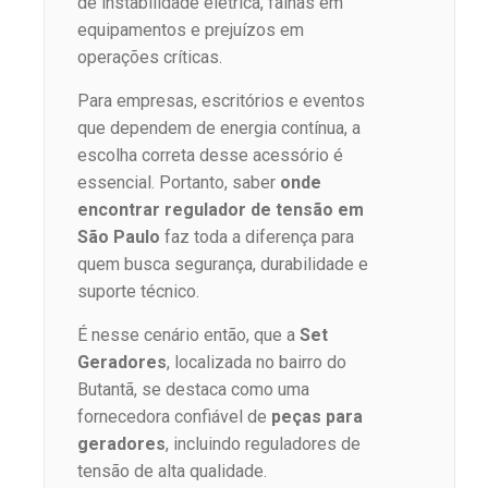
de instabilidade elétrica, falhas em
equipamentos e prejuízos em
operações críticas.
Para empresas, escritórios e eventos
que dependem de energia contínua, a
escolha correta desse acessório é
essencial. Portanto, saber
onde
encontrar regulador de tensão em
São Paulo
faz toda a diferença para
quem busca segurança, durabilidade e
suporte técnico.
É nesse cenário então, que a
Set
Geradores
, localizada no bairro do
Butantã, se destaca como uma
fornecedora confiável de
peças para
geradores
, incluindo reguladores de
tensão de alta qualidade.