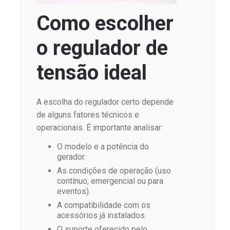
Como escolher
o regulador de
tensão ideal
A escolha do regulador certo depende
de alguns fatores técnicos e
operacionais. É importante analisar:
O modelo e a potência do
gerador.
As condições de operação (uso
contínuo, emergencial ou para
eventos).
A compatibilidade com os
acessórios já instalados.
O suporte oferecido pelo