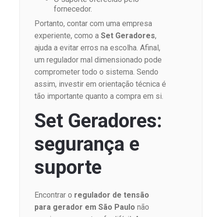
fornecedor.
Portanto, contar com uma empresa
experiente, como a
Set Geradores
,
ajuda a evitar erros na escolha. Afinal,
um regulador mal dimensionado pode
comprometer todo o sistema. Sendo
assim, investir em orientação técnica é
tão importante quanto a compra em si.
Set Geradores:
segurança e
suporte
Encontrar o
regulador de tensão
para gerador em São Paulo
não