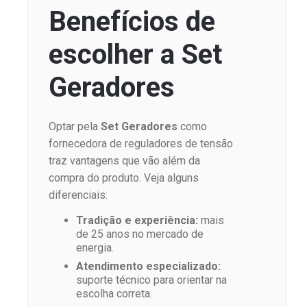
Benefícios de
escolher a Set
Geradores
Optar pela
Set Geradores
como
fornecedora de reguladores de tensão
traz vantagens que vão além da
compra do produto. Veja alguns
diferenciais:
Tradição e experiência:
mais
de 25 anos no mercado de
energia.
Atendimento especializado:
suporte técnico para orientar na
escolha correta.