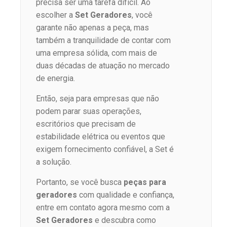
precisa ser uma tarefa difícil. Ao
escolher a
Set Geradores
, você
garante não apenas a peça, mas
também a tranquilidade de contar com
uma empresa sólida, com mais de
duas décadas de atuação no mercado
de energia.
Então, seja para empresas que não
podem parar suas operações,
escritórios que precisam de
estabilidade elétrica ou eventos que
exigem fornecimento confiável, a Set é
a solução.
Portanto, se você busca
peças para
geradores
com qualidade e confiança,
entre em contato agora mesmo com a
Set Geradores
e descubra como