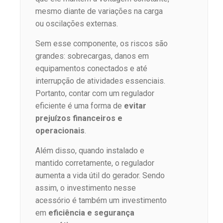
mesmo diante de variações na carga
ou oscilações externas.
Sem esse componente, os riscos são
grandes: sobrecargas, danos em
equipamentos conectados e até
interrupção de atividades essenciais.
Portanto, contar com um regulador
eficiente é uma forma de
evitar
prejuízos financeiros e
operacionais
.
Além disso, quando instalado e
mantido corretamente, o regulador
aumenta a vida útil do gerador. Sendo
assim, o investimento nesse
acessório é também um investimento
em
eficiência e segurança