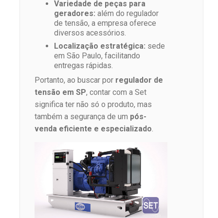
Variedade de peças para
geradores:
além do regulador
de tensão, a empresa oferece
diversos acessórios.
Localização estratégica:
sede
em São Paulo, facilitando
entregas rápidas.
Portanto, ao buscar por
regulador de
tensão em SP
, contar com a Set
significa ter não só o produto, mas
também a segurança de um
pós-
venda eficiente e especializado
.