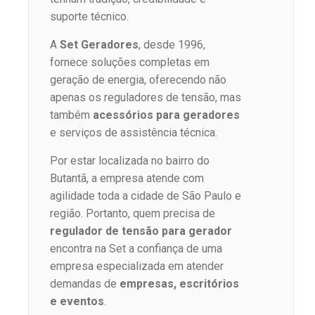
suporte técnico.
A
Set Geradores
, desde 1996,
fornece soluções completas em
geração de energia, oferecendo não
apenas os reguladores de tensão, mas
também
acessórios para geradores
e serviços de assistência técnica.
Por estar localizada no bairro do
Butantã, a empresa atende com
agilidade toda a cidade de São Paulo e
região. Portanto, quem precisa de
regulador de tensão para gerador
encontra na Set a confiança de uma
empresa especializada em atender
demandas de
empresas, escritórios
e eventos
.