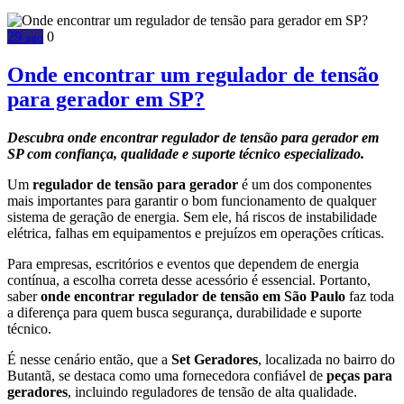
29
0
ago
Onde encontrar um regulador de tensão
para gerador em SP?
Descubra onde encontrar regulador de tensão para gerador em
SP com confiança, qualidade e suporte técnico especializado.
Um
regulador de tensão para gerador
é um dos componentes
mais importantes para garantir o bom funcionamento de qualquer
sistema de geração de energia. Sem ele, há riscos de instabilidade
elétrica, falhas em equipamentos e prejuízos em operações críticas.
Para empresas, escritórios e eventos que dependem de energia
contínua, a escolha correta desse acessório é essencial. Portanto,
saber
onde encontrar regulador de tensão em São Paulo
faz toda
a diferença para quem busca segurança, durabilidade e suporte
técnico.
É nesse cenário então, que a
Set Geradores
, localizada no bairro do
Butantã, se destaca como uma fornecedora confiável de
peças para
geradores
, incluindo reguladores de tensão de alta qualidade.