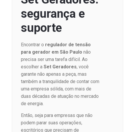
segurança e
suporte
Encontrar o
regulador de tensão
para gerador em São Paulo
não
precisa ser uma tarefa difícil. Ao
escolher a
Set Geradores
, você
garante não apenas a peça, mas
também a tranquilidade de contar com
uma empresa sólida, com mais de
duas décadas de atuação no mercado
de energia.
Então, seja para empresas que não
podem parar suas operações,
escritórios que precisam de