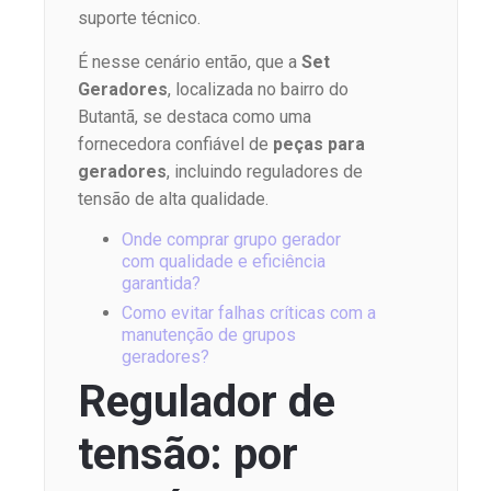
suporte técnico.
É nesse cenário então, que a
Set
Geradores
, localizada no bairro do
Butantã, se destaca como uma
fornecedora confiável de
peças para
geradores
, incluindo reguladores de
tensão de alta qualidade.
Onde comprar grupo gerador
com qualidade e eficiência
garantida?
Como evitar falhas críticas com a
manutenção de grupos
geradores?
Regulador de
tensão: por