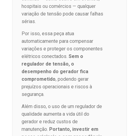
hospitais ou comércios — qualquer
variação de tensão pode causar falhas
sérias.
Por isso, essa peça atua
automaticamente para compensar
variações e proteger os componentes
elétricos conectados.
Sem o
regulador de tensão, o
desempenho do gerador fica
comprometido
, podendo gerar
prejuízos operacionais e riscos à
segurança.
Além disso, o uso de um regulador de
qualidade aumenta a vida útil do
gerador e reduz custos de
manutenção.
Portanto, investir em