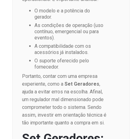
O modelo e a potência do
gerador.
As condições de operação (uso
contínuo, emergencial ou para
eventos).
A compatibilidade com os
acessórios já instalados.
O suporte oferecido pelo
fornecedor.
Portanto, contar com uma empresa
experiente, como a
Set Geradores
,
ajuda a evitar erros na escolha. Afinal,
um regulador mal dimensionado pode
comprometer todo o sistema. Sendo
assim, investir em orientação técnica é
tão importante quanto a compra em si.
Set Geradores: