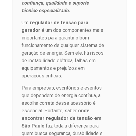
confiança, qualidade e suporte
técnico especializado.
Um
regulador de tensão para
gerador
é um dos componentes mais
importantes para garantir o bom
funcionamento de qualquer sistema de
geração de energia. Sem ele, há riscos
de instabilidade elétrica, falhas em
equipamentos e prejuízos em
operações críticas.
Para empresas, escritórios e eventos
que dependem de energia contínua, a
escolha correta desse acessório é
essencial. Portanto, saber
onde
encontrar regulador de tensão em
São Paulo
faz toda a diferença para
quem busca segurança, durabilidade e