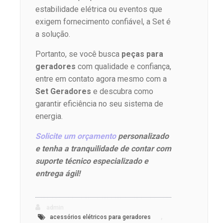
estabilidade elétrica ou eventos que
exigem fornecimento confiável, a Set é
a solução.
Portanto, se você busca
peças para
geradores
com qualidade e confiança,
entre em contato agora mesmo com a
Set Geradores
e descubra como
garantir eficiência no seu sistema de
energia.
Solicite um orçamento
personalizado
e tenha a tranquilidade de contar com
suporte técnico especializado e
entrega ágil!
admin
,
acessórios elétricos para geradores