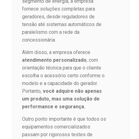
segmento de energia, a empresa
fornece soluções completas para
geradores, desde reguladores de
tensão até sistemas automáticos de
paralelismo com a rede da
concessionária.
Além disso, a empresa oferece
atendimento personalizado
, com
orientação técnica para que o cliente
escolha o acessório certo conforme o
modelo e a capacidade do gerador.
Portanto,
você adquire não apenas
um produto, mas uma solução de
performance e segurança.
Outro ponto importante é que todos os
equipamentos comercializados
passam por rigorosos testes de