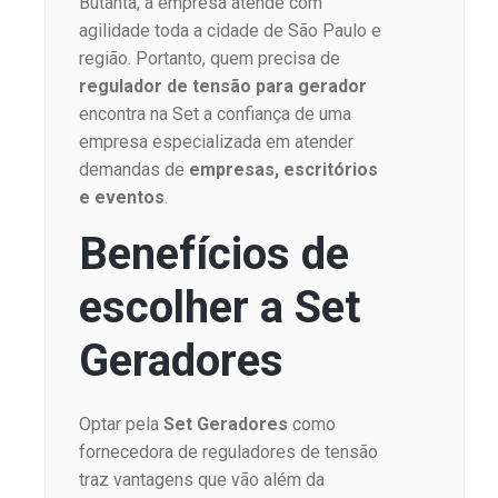
Butantã, a empresa atende com
agilidade toda a cidade de São Paulo e
região. Portanto, quem precisa de
regulador de tensão para gerador
encontra na Set a confiança de uma
empresa especializada em atender
demandas de
empresas, escritórios
e eventos
.
Benefícios de
escolher a Set
Geradores
Optar pela
Set Geradores
como
fornecedora de reguladores de tensão
traz vantagens que vão além da