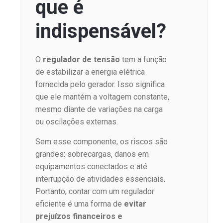
que é
indispensável?
O
regulador de tensão
tem a função
de estabilizar a energia elétrica
fornecida pelo gerador. Isso significa
que ele mantém a voltagem constante,
mesmo diante de variações na carga
ou oscilações externas.
Sem esse componente, os riscos são
grandes: sobrecargas, danos em
equipamentos conectados e até
interrupção de atividades essenciais.
Portanto, contar com um regulador
eficiente é uma forma de
evitar
prejuízos financeiros e