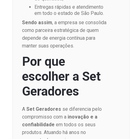
Entregas rápidas e atendimento
em todo o estado de São Paulo.
Sendo assim
, a empresa se consolida
como parceira estratégica de quem
depende de energia contínua para
manter suas operações.
Por que
escolher a Set
Geradores
A
Set Geradores
se diferencia pelo
compromisso com a
inovação e a
confiabilidade
em todos os seus
produtos. Atuando há anos no