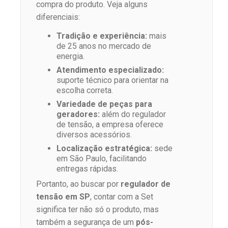
compra do produto. Veja alguns
diferenciais:
Tradição e experiência:
mais
de 25 anos no mercado de
energia.
Atendimento especializado:
suporte técnico para orientar na
escolha correta.
Variedade de peças para
geradores:
além do regulador
de tensão, a empresa oferece
diversos acessórios.
Localização estratégica:
sede
em São Paulo, facilitando
entregas rápidas.
Portanto, ao buscar por
regulador de
tensão em SP
, contar com a Set
significa ter não só o produto, mas
também a segurança de um
pós-