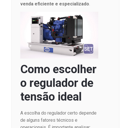
venda eficiente e especializado
.
Como escolher
o regulador de
tensão ideal
A escolha do regulador certo depende
de alguns fatores técnicos e
operacionais. É importante analisar: