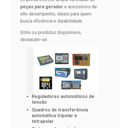
peças para gerador
e acessórios de
alto desempenho, ideais para quem
busca eficiência e durabilidade.
Entre os produtos disponíveis,
destacam-se:
Reguladores automáticos de
tensão
Quadros de transferência
automática tripolar e
tetrapolar