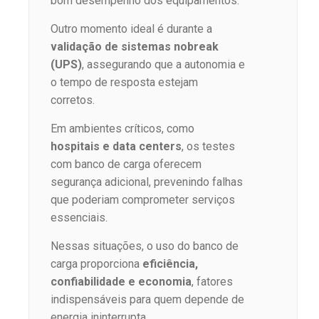
bom desempenho dos equipamentos.
Outro momento ideal é durante a
validação de sistemas nobreak
(UPS)
, assegurando que a autonomia e
o tempo de resposta estejam
corretos.
Em ambientes críticos, como
hospitais e data centers
, os testes
com banco de carga oferecem
segurança adicional, prevenindo falhas
que poderiam comprometer serviços
essenciais.
Nessas situações, o uso do banco de
carga proporciona
eficiência,
confiabilidade e economia
, fatores
indispensáveis para quem depende de
energia ininterrupta.