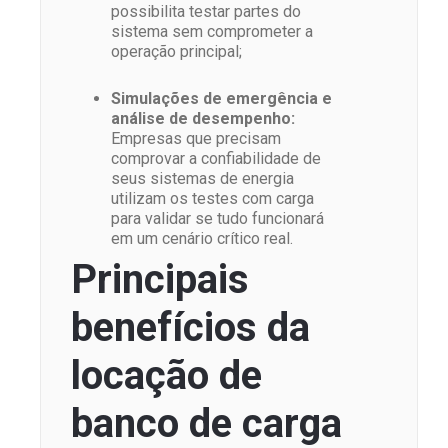
possibilita testar partes do
sistema sem comprometer a
operação principal;
Simulações de emergência e
análise de desempenho:
Empresas que precisam
comprovar a confiabilidade de
seus sistemas de energia
utilizam os testes com carga
para validar se tudo funcionará
em um cenário crítico real.
Principais
benefícios da
locação de
banco de carga