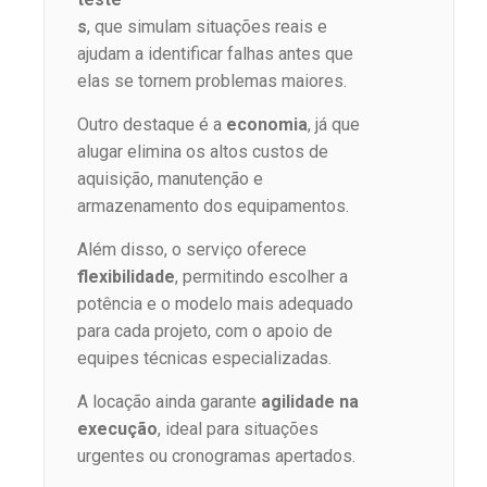
s
, que simulam situações reais e
ajudam a identificar falhas antes que
elas se tornem problemas maiores.
Outro destaque é a
economia
, já que
alugar elimina os altos custos de
aquisição, manutenção e
armazenamento dos equipamentos.
Além disso, o serviço oferece
flexibilidade
, permitindo escolher a
potência e o modelo mais adequado
para cada projeto, com o apoio de
equipes técnicas especializadas.
A locação ainda garante
agilidade na
execução
, ideal para situações
urgentes ou cronogramas apertados.