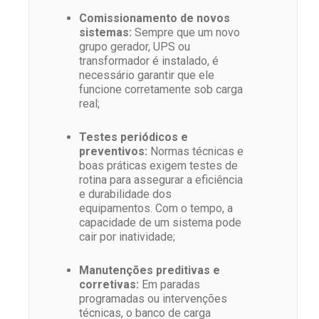
Comissionamento de novos
sistemas:
Sempre que um novo
grupo gerador, UPS ou
transformador é instalado, é
necessário garantir que ele
funcione corretamente sob carga
real;
Testes periódicos e
preventivos:
Normas técnicas e
boas práticas exigem testes de
rotina para assegurar a eficiência
e durabilidade dos
equipamentos. Com o tempo, a
capacidade de um sistema pode
cair por inatividade;
Manutenções preditivas e
corretivas:
Em paradas
programadas ou intervenções
técnicas, o banco de carga