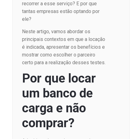
recorrer a esse serviço? E por que
tantas empresas estão optando por
ele?
Neste artigo, vamos abordar os
principais contextos em que a locação
é indicada, apresentar os benefícios e
mostrar como escolher o parceiro
certo para a realização desses testes.
Por que locar
um banco de
carga e não
comprar?