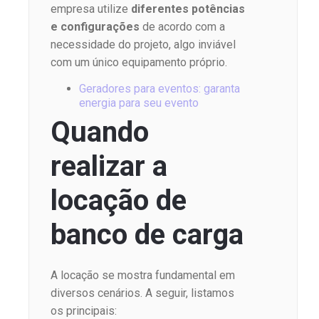
empresa utilize
diferentes potências
e configurações
de acordo com a
necessidade do projeto, algo inviável
com um único equipamento próprio.
Geradores para eventos: garanta
energia para seu evento
Quando
realizar a
locação de
banco de carga
A locação se mostra fundamental em
diversos cenários. A seguir, listamos
os principais: