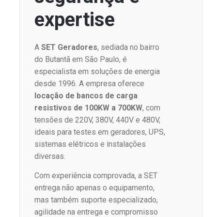
expertise
A
SET Geradores
, sediada no bairro
do Butantã em São Paulo, é
especialista em soluções de energia
desde 1996. A empresa oferece
locação de bancos de carga
resistivos de 100KW a 700KW
, com
tensões de 220V, 380V, 440V e 480V,
ideais para testes em geradores, UPS,
sistemas elétricos e instalações
diversas.
Com experiência comprovada, a SET
entrega não apenas o equipamento,
mas também suporte especializado,
agilidade na entrega e compromisso