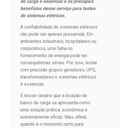
de carga é essencial e os principais
benefícios desse serviço para testes
de sistemas elétricos.
A confiabilidade de sistemas elétricos
não pode ser apenas presumida. Em
ambientes industriais, hospitalares ou
corporativos, uma falha no
fornecimento de energia pode ter
consequências sérias. Por isso, testar
com precisão grupos geradores, UPS,
transformadores e sistemas elétricos
é essencial.
É nesse cenário que a locação de
banco de carga se apresenta como
uma solução prática, econômica e
extremamente eficaz. Mas, afinal,
quando é o momento certo para