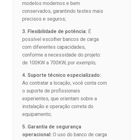
modelos modernos e bem
conservados, garantindo testes mais
precisos e seguros;
3. Flexibilidade de potência:
É
possível escolher bancos de carga
com diferentes capacidades,
conforme a necessidade do projeto:
de 100KW a 700KW, por exemplo;
4. Suporte técnico especializado:
Ao contratar a locação, você conta com
o suporte de profissionais
experientes, que orientam sobre a
instalação e operação correta do
equipamento;
5. Garantia de segurança
operacional:
O uso do banco de carga