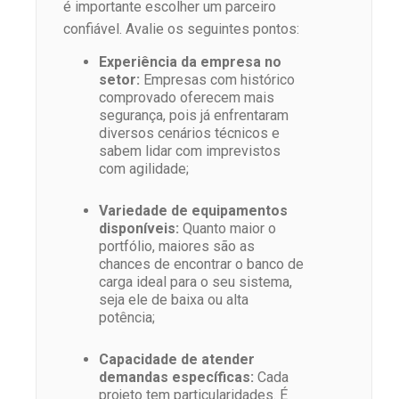
é importante escolher um parceiro
confiável. Avalie os seguintes pontos:
Experiência da empresa no
setor:
Empresas com histórico
comprovado oferecem mais
segurança, pois já enfrentaram
diversos cenários técnicos e
sabem lidar com imprevistos
com agilidade;
Variedade de equipamentos
disponíveis:
Quanto maior o
portfólio, maiores são as
chances de encontrar o banco de
carga ideal para o seu sistema,
seja ele de baixa ou alta
potência;
Capacidade de atender
demandas específicas:
Cada
projeto tem particularidades. É