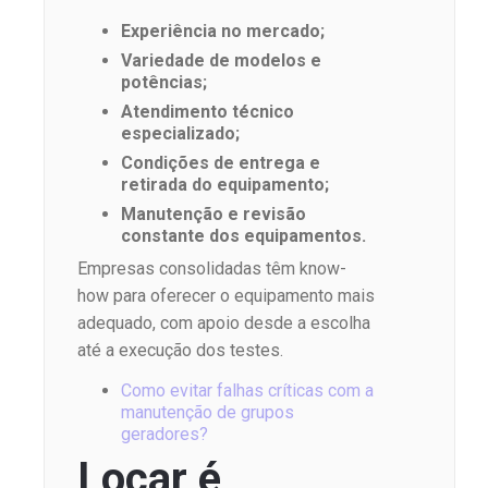
Experiência no mercado;
Variedade de modelos e
potências;
Atendimento técnico
especializado;
Condições de entrega e
retirada do equipamento;
Manutenção e revisão
constante dos equipamentos.
Empresas consolidadas têm know-
how para oferecer o equipamento mais
adequado, com apoio desde a escolha
até a execução dos testes.
Como evitar falhas críticas com a
manutenção de grupos
geradores?
Locar é