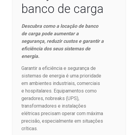
banco de carga
Descubra como a locação de banco
de carga pode aumentar a
segurança, reduzir custos e garantir a
eficiência dos seus sistemas de
energia.
Garantir a eficiência e segurança de
sistemas de energia é uma prioridade
em ambientes industriais, comerciais
e hospitalares. Equipamentos como
geradores, nobreaks (UPS),
transformadores e instalações
elétricas precisam operar com máxima
precisão, especialmente em situações
críticas.