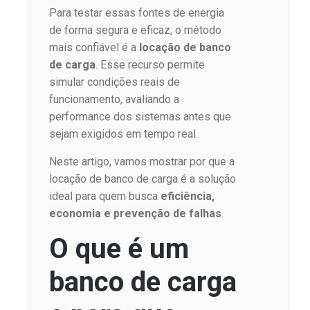
Para testar essas fontes de energia
de forma segura e eficaz, o método
mais confiável é a
locação de banco
de carga
. Esse recurso permite
simular condições reais de
funcionamento, avaliando a
performance dos sistemas antes que
sejam exigidos em tempo real.
Neste artigo, vamos mostrar por que a
locação de banco de carga é a solução
ideal para quem busca
eficiência,
economia e prevenção de falhas
.
O que é um
banco de carga