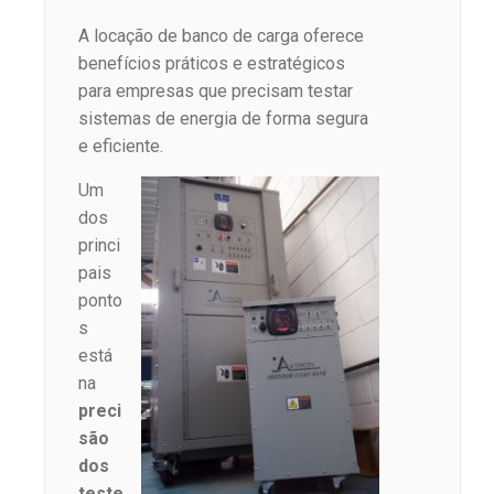
A locação de banco de carga oferece
benefícios práticos e estratégicos
para empresas que precisam testar
sistemas de energia de forma segura
e eficiente.
Um
dos
princi
pais
ponto
s
está
na
preci
são
dos
teste