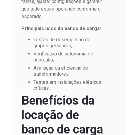
falhas, ajustar configurações e garantir
que tudo estará operando conforme o
esperado.
Principais usos do banco de carga:
Testes de desempenho de
grupos geradores;
Verificação de autonomia de
nobreaks;
Avaliação da eficiência de
transformadores;
Testes em instalações elétricas
críticas.
Benefícios da
locação de
banco de carga