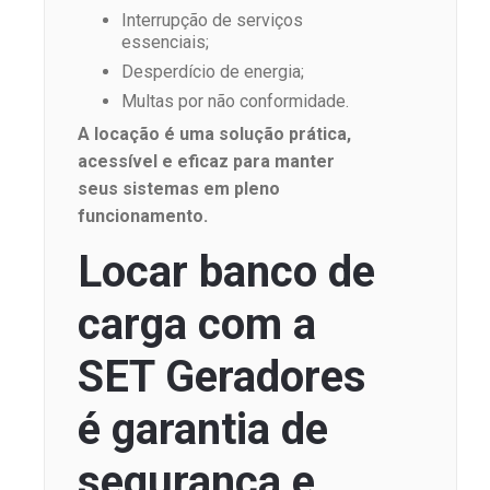
Interrupção de serviços
essenciais;
Desperdício de energia;
Multas por não conformidade.
A locação é uma solução prática,
acessível e eficaz para manter
seus sistemas em pleno
funcionamento.
Locar banco de
carga com a
SET Geradores
é garantia de
segurança e