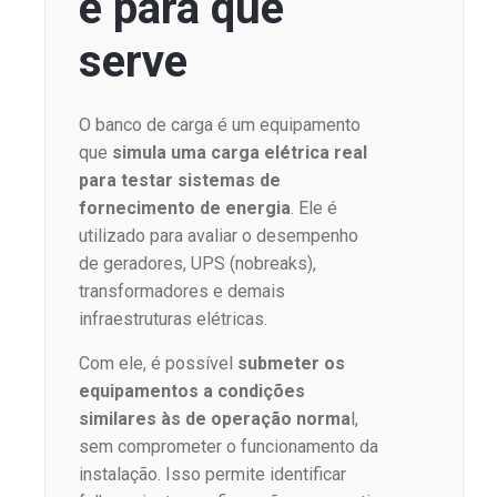
e para que
serve
O banco de carga é um equipamento
que
simula uma carga elétrica real
para testar sistemas de
fornecimento de energia
. Ele é
utilizado para avaliar o desempenho
de geradores, UPS (nobreaks),
transformadores e demais
infraestruturas elétricas.
Com ele, é possível
submeter os
equipamentos a condições
similares às de operação norma
l,
sem comprometer o funcionamento da
instalação. Isso permite identificar