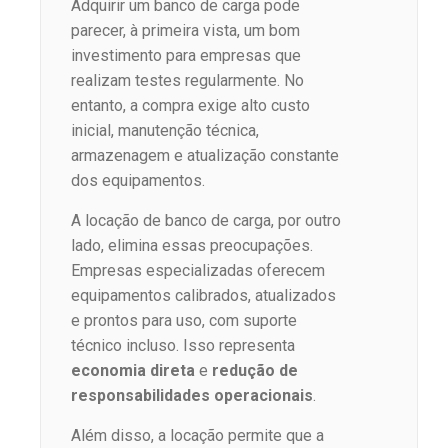
Adquirir um banco de carga pode
parecer, à primeira vista, um bom
investimento para empresas que
realizam testes regularmente. No
entanto, a compra exige alto custo
inicial, manutenção técnica,
armazenagem e atualização constante
dos equipamentos.
A locação de banco de carga, por outro
lado, elimina essas preocupações.
Empresas especializadas oferecem
equipamentos calibrados, atualizados
e prontos para uso, com suporte
técnico incluso. Isso representa
economia direta
e
redução de
responsabilidades operacionais
.
Além disso, a locação permite que a