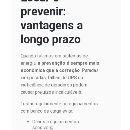
prevenir:
vantagens a
longo prazo
Quando falamos em sistemas de
energia,
a prevenção é sempre mais
econômica que a correção
. Paradas
inesperadas, falhas de UPS ou
ineficiência de geradores podem
causar prejuízos incalculáveis.
Testar regularmente os equipamentos
com banco de carga evita:
Danos a equipamentos
sensíveis;