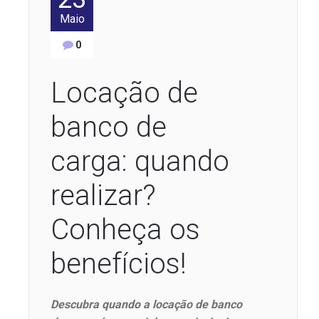
Maio
0
Locação de
banco de
carga: quando
realizar?
Conheça os
benefícios!
Descubra quando a locação de banco