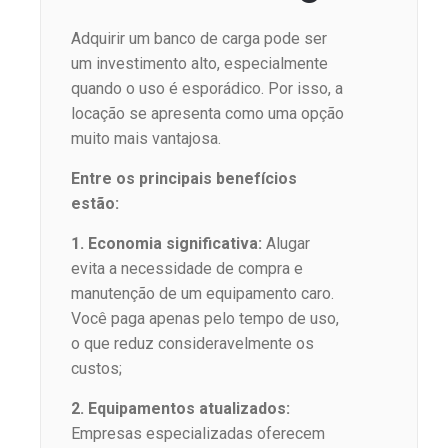
Adquirir um banco de carga pode ser
um investimento alto, especialmente
quando o uso é esporádico. Por isso, a
locação se apresenta como uma opção
muito mais vantajosa.
Entre os principais benefícios
estão:
1. Economia significativa:
Alugar
evita a necessidade de compra e
manutenção de um equipamento caro.
Você paga apenas pelo tempo de uso,
o que reduz consideravelmente os
custos;
2. Equipamentos atualizados:
Empresas especializadas oferecem