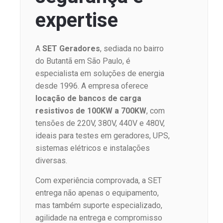
expertise
A
SET Geradores
, sediada no bairro
do Butantã em São Paulo, é
especialista em soluções de energia
desde 1996. A empresa oferece
locação de bancos de carga
resistivos de 100KW a 700KW
, com
tensões de 220V, 380V, 440V e 480V,
ideais para testes em geradores, UPS,
sistemas elétricos e instalações
diversas.
Com experiência comprovada, a SET
entrega não apenas o equipamento,
mas também suporte especializado,
agilidade na entrega e compromisso