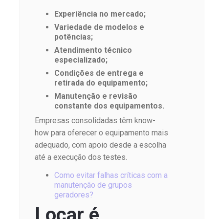
Experiência no mercado;
Variedade de modelos e
potências;
Atendimento técnico
especializado;
Condições de entrega e
retirada do equipamento;
Manutenção e revisão
constante dos equipamentos.
Empresas consolidadas têm know-
how para oferecer o equipamento mais
adequado, com apoio desde a escolha
até a execução dos testes.
Como evitar falhas críticas com a
manutenção de grupos
geradores?
Locar é