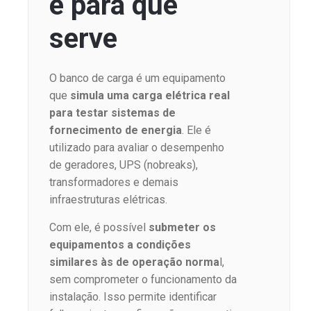
e para que
serve
O banco de carga é um equipamento
que
simula uma carga elétrica real
para testar sistemas de
fornecimento de energia
. Ele é
utilizado para avaliar o desempenho
de geradores, UPS (nobreaks),
transformadores e demais
infraestruturas elétricas.
Com ele, é possível
submeter os
equipamentos a condições
similares às de operação norma
l,
sem comprometer o funcionamento da
instalação. Isso permite identificar