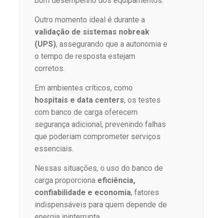
bom desempenho dos equipamentos.
Outro momento ideal é durante a
validação de sistemas nobreak
(UPS)
, assegurando que a autonomia e
o tempo de resposta estejam
corretos.
Em ambientes críticos, como
hospitais e data centers
, os testes
com banco de carga oferecem
segurança adicional, prevenindo falhas
que poderiam comprometer serviços
essenciais.
Nessas situações, o uso do banco de
carga proporciona
eficiência,
confiabilidade e economia
, fatores
indispensáveis para quem depende de
energia ininterrupta.