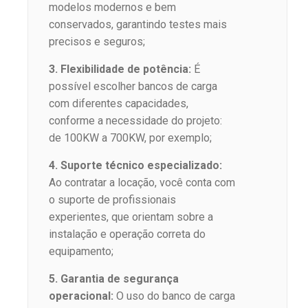
modelos modernos e bem
conservados, garantindo testes mais
precisos e seguros;
3. Flexibilidade de potência:
É
possível escolher bancos de carga
com diferentes capacidades,
conforme a necessidade do projeto:
de 100KW a 700KW, por exemplo;
4. Suporte técnico especializado:
Ao contratar a locação, você conta com
o suporte de profissionais
experientes, que orientam sobre a
instalação e operação correta do
equipamento;
5. Garantia de segurança
operacional:
O uso do banco de carga