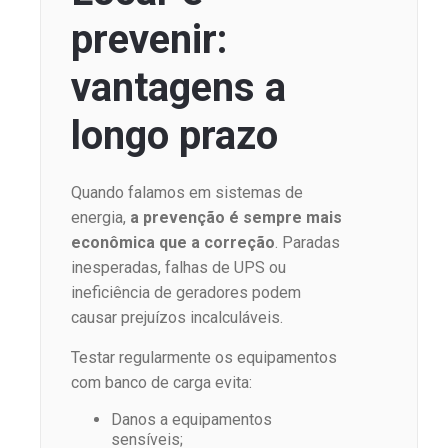
prevenir:
vantagens a
longo prazo
Quando falamos em sistemas de
energia,
a prevenção é sempre mais
econômica que a correção
. Paradas
inesperadas, falhas de UPS ou
ineficiência de geradores podem
causar prejuízos incalculáveis.
Testar regularmente os equipamentos
com banco de carga evita:
Danos a equipamentos
sensíveis;