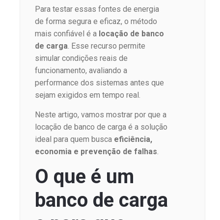
Para testar essas fontes de energia
de forma segura e eficaz, o método
mais confiável é a
locação de banco
de carga
. Esse recurso permite
simular condições reais de
funcionamento, avaliando a
performance dos sistemas antes que
sejam exigidos em tempo real.
Neste artigo, vamos mostrar por que a
locação de banco de carga é a solução
ideal para quem busca
eficiência,
economia e prevenção de falhas
.
O que é um
banco de carga