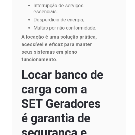
Interrupção de serviços
essenciais;
Desperdício de energia;
Multas por não conformidade.
A locação é uma solução prática,
acessível e eficaz para manter
seus sistemas em pleno
funcionamento.
Locar banco de
carga com a
SET Geradores
é garantia de
segurança e