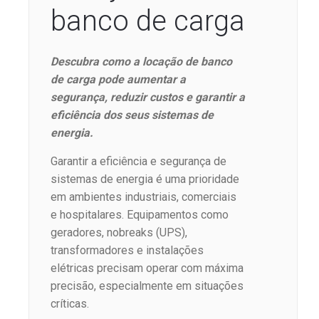
banco de carga
Descubra como a locação de banco
de carga pode aumentar a
segurança, reduzir custos e garantir a
eficiência dos seus sistemas de
energia.
Garantir a eficiência e segurança de
sistemas de energia é uma prioridade
em ambientes industriais, comerciais
e hospitalares. Equipamentos como
geradores, nobreaks (UPS),
transformadores e instalações
elétricas precisam operar com máxima
precisão, especialmente em situações
críticas.