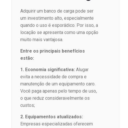
Adquirir um banco de carga pode ser
um investimento alto, especialmente
quando o uso é esporádico. Por isso, a
locação se apresenta como uma opção
muito mais vantajosa.
Entre os principais benefícios
estão:
1. Economia significativa:
Alugar
evita a necessidade de compra e
manutenção de um equipamento caro.
Você paga apenas pelo tempo de uso,
o que reduz consideravelmente os
custos;
2. Equipamentos atualizados:
Empresas especializadas oferecem