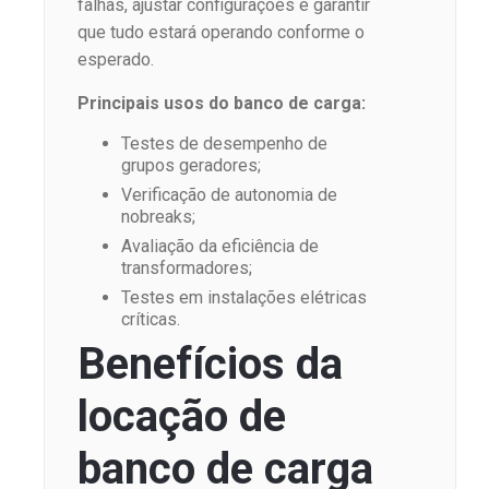
falhas, ajustar configurações e garantir
que tudo estará operando conforme o
esperado.
Principais usos do banco de carga:
Testes de desempenho de
grupos geradores;
Verificação de autonomia de
nobreaks;
Avaliação da eficiência de
transformadores;
Testes em instalações elétricas
críticas.
Benefícios da
locação de
banco de carga