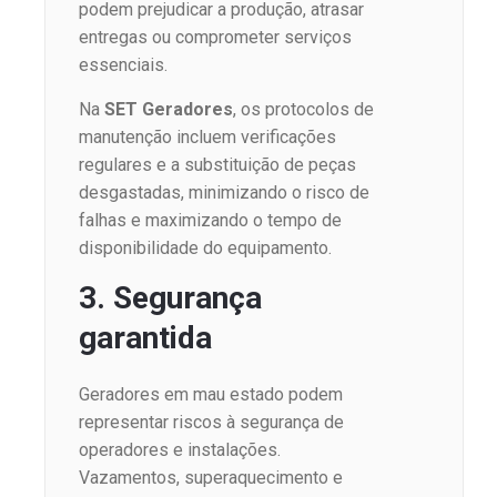
podem prejudicar a produção, atrasar
entregas ou comprometer serviços
essenciais.
Na
SET Geradores
, os protocolos de
manutenção incluem verificações
regulares e a substituição de peças
desgastadas, minimizando o risco de
falhas e maximizando o tempo de
disponibilidade do equipamento.
3. Segurança
garantida
Geradores em mau estado podem
representar riscos à segurança de
operadores e instalações.
Vazamentos, superaquecimento e