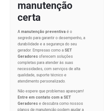
manutenção
certa
A
manutenção preventiva
é o
segredo para garantir o desempenho, a
durabilidade e a segurança do seu
gerador. Empresas como a
SET
Geradores
oferecem soluções
completas para atender às suas
necessidades, com serviços de alta
qualidade, suporte técnico e
atendimento personalizado.
Não espere que problemas apareçam!
Entre em contato com a SET
Geradores
e descubra como nossos
planos de manutenção podem ajudar a