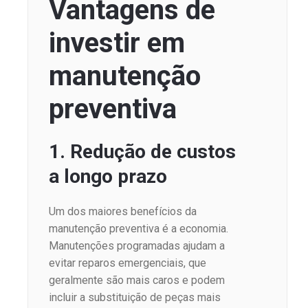
Vantagens de
investir em
manutenção
preventiva
1. Redução de custos
a longo prazo
Um dos maiores benefícios da
manutenção preventiva é a economia.
Manutenções programadas ajudam a
evitar reparos emergenciais, que
geralmente são mais caros e podem
incluir a substituição de peças mais