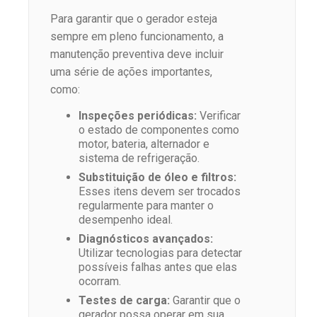
Para garantir que o gerador esteja
sempre em pleno funcionamento, a
manutenção preventiva deve incluir
uma série de ações importantes,
como:
Inspeções periódicas:
Verificar
o estado de componentes como
motor, bateria, alternador e
sistema de refrigeração.
Substituição de óleo e filtros:
Esses itens devem ser trocados
regularmente para manter o
desempenho ideal.
Diagnósticos avançados:
Utilizar tecnologias para detectar
possíveis falhas antes que elas
ocorram.
Testes de carga:
Garantir que o
gerador possa operar em sua