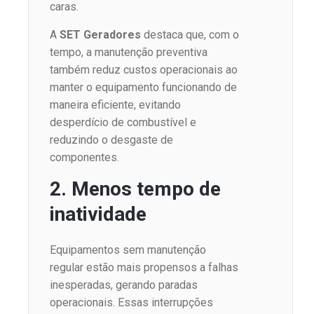
caras.
A
SET Geradores
destaca que, com o
tempo, a manutenção preventiva
também reduz custos operacionais ao
manter o equipamento funcionando de
maneira eficiente, evitando
desperdício de combustível e
reduzindo o desgaste de
componentes.
2. Menos tempo de
inatividade
Equipamentos sem manutenção
regular estão mais propensos a falhas
inesperadas, gerando paradas
operacionais. Essas interrupções