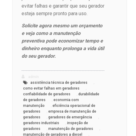
evitar falhas e garantir que seu gerador
esteja sempre pronto para uso.
Solicite agora mesmo um orçamento
e veja como a manutenção
preventiva pode economizar tempo e
dinheiro enquanto prolonga a vida útil
do seu gerador.
admin
,
assistência técnica de geradores
,
como evitar falhas em geradores
,
confiabilidade de geradores
durabilidade
,
de geradores
economia com
,
manutenção
eficiência operacional de
,
geradores
empresa de manutenção de
,
,
geradores
geradores de emergência
,
geradores industriais
inspeção de
,
,
geradores
manutenção de geradores
,
manutenção de geradores a diesel