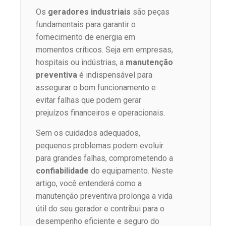
Os
geradores industriais
são peças
fundamentais para garantir o
fornecimento de energia em
momentos críticos. Seja em empresas,
hospitais ou indústrias, a
manutenção
preventiva
é indispensável para
assegurar o bom funcionamento e
evitar falhas que podem gerar
prejuízos financeiros e operacionais.
Sem os cuidados adequados,
pequenos problemas podem evoluir
para grandes falhas, comprometendo a
confiabilidade
do equipamento. Neste
artigo, você entenderá como a
manutenção preventiva prolonga a vida
útil do seu gerador e contribui para o
desempenho eficiente e seguro do