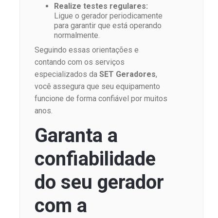
Realize testes regulares:
Ligue o gerador periodicamente
para garantir que está operando
normalmente.
Seguindo essas orientações e
contando com os serviços
especializados da
SET Geradores
,
você assegura que seu equipamento
funcione de forma confiável por muitos
anos.
Garanta a
confiabilidade
do seu gerador
com a