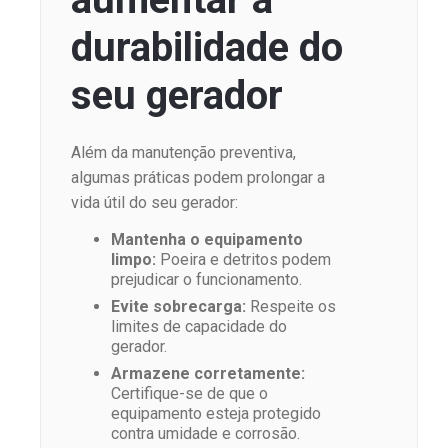
durabilidade do
seu gerador
Além da manutenção preventiva,
algumas práticas podem prolongar a
vida útil do seu gerador:
Mantenha o equipamento
limpo:
Poeira e detritos podem
prejudicar o funcionamento.
Evite sobrecarga:
Respeite os
limites de capacidade do
gerador.
Armazene corretamente:
Certifique-se de que o
equipamento esteja protegido
contra umidade e corrosão.