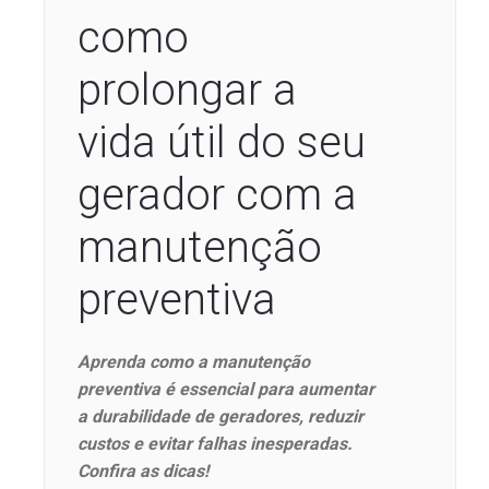
como
prolongar a
vida útil do seu
gerador com a
manutenção
preventiva
Aprenda como a manutenção
preventiva é essencial para aumentar
a durabilidade de geradores, reduzir
custos e evitar falhas inesperadas.
Confira as dicas!