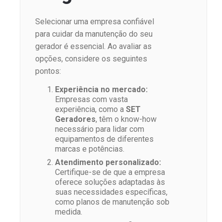
Selecionar uma empresa confiável
para cuidar da manutenção do seu
gerador é essencial. Ao avaliar as
opções, considere os seguintes
pontos:
Experiência no mercado:
Empresas com vasta
experiência, como a
SET
Geradores
, têm o know-how
necessário para lidar com
equipamentos de diferentes
marcas e potências.
Atendimento personalizado:
Certifique-se de que a empresa
oferece soluções adaptadas às
suas necessidades específicas,
como planos de manutenção sob
medida.