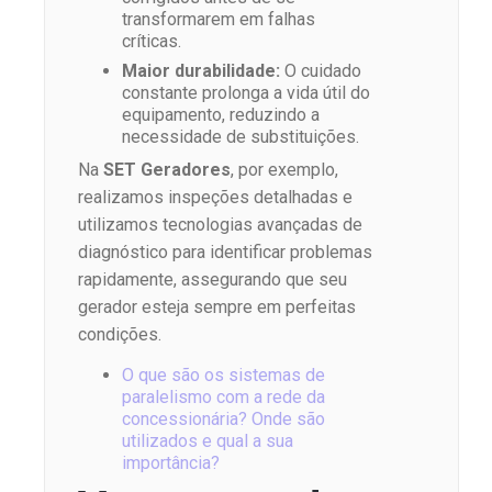
transformarem em falhas
críticas.
Maior durabilidade:
O cuidado
constante prolonga a vida útil do
equipamento, reduzindo a
necessidade de substituições.
Na
SET Geradores
, por exemplo,
realizamos inspeções detalhadas e
utilizamos tecnologias avançadas de
diagnóstico para identificar problemas
rapidamente, assegurando que seu
gerador esteja sempre em perfeitas
condições.
O que são os sistemas de
paralelismo com a rede da
concessionária? Onde são
utilizados e qual a sua
importância?