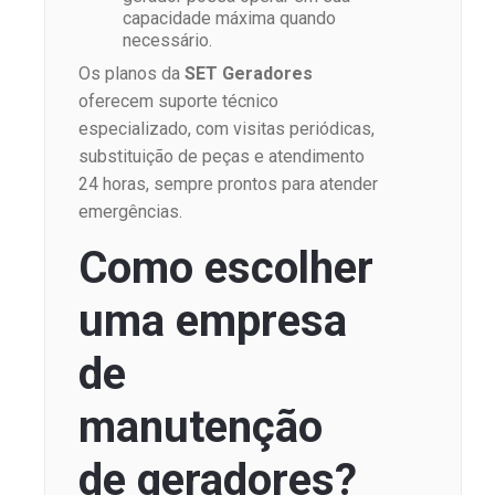
capacidade máxima quando
necessário.
Os planos da
SET Geradores
oferecem suporte técnico
especializado, com visitas periódicas,
substituição de peças e atendimento
24 horas, sempre prontos para atender
emergências.
Como escolher
uma empresa
de
manutenção
de geradores?