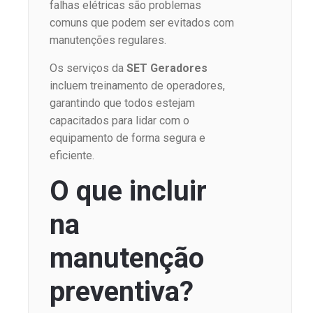
falhas elétricas são problemas
comuns que podem ser evitados com
manutenções regulares.
Os serviços da
SET Geradores
incluem treinamento de operadores,
garantindo que todos estejam
capacitados para lidar com o
equipamento de forma segura e
eficiente.
O que incluir
na
manutenção
preventiva?