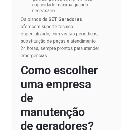
capacidade máxima quando
necessário.
Os planos da
SET Geradores
oferecem suporte técnico
especializado, com visitas periódicas,
substituição de peças e atendimento
24 horas, sempre prontos para atender
emergências.
Como escolher
uma empresa
de
manutenção
de geradores?