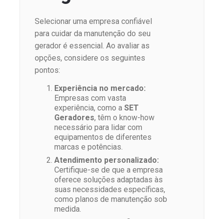
Selecionar uma empresa confiável
para cuidar da manutenção do seu
gerador é essencial. Ao avaliar as
opções, considere os seguintes
pontos:
Experiência no mercado:
Empresas com vasta
experiência, como a
SET
Geradores
, têm o know-how
necessário para lidar com
equipamentos de diferentes
marcas e potências.
Atendimento personalizado:
Certifique-se de que a empresa
oferece soluções adaptadas às
suas necessidades específicas,
como planos de manutenção sob
medida.