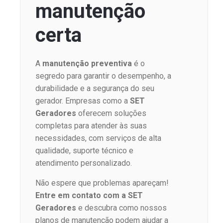
manutenção
certa
A
manutenção preventiva
é o
segredo para garantir o desempenho, a
durabilidade e a segurança do seu
gerador. Empresas como a
SET
Geradores
oferecem soluções
completas para atender às suas
necessidades, com serviços de alta
qualidade, suporte técnico e
atendimento personalizado.
Não espere que problemas apareçam!
Entre em contato com a SET
Geradores
e descubra como nossos
planos de manutenção podem ajudar a