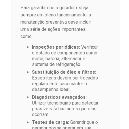
Para garantir que o gerador esteja
sempre em pleno funcionamento, a
manutenção preventiva deve incluir
uma série de ações importantes,
como:
Inspeções periódicas:
Verificar
o estado de componentes como
motor, bateria, alternador e
sistema de refrigeração.
Substituição de óleo e filtros:
Esses itens devem ser trocados
regularmente para manter o
desempenho ideal.
Diagnósticos avançados:
Utilizar tecnologias para detectar
possíveis falhas antes que elas
ocorram.
Testes de carga:
Garantir que o
gerador possa operar em sua