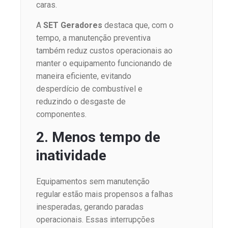
caras.
A
SET Geradores
destaca que, com o
tempo, a manutenção preventiva
também reduz custos operacionais ao
manter o equipamento funcionando de
maneira eficiente, evitando
desperdício de combustível e
reduzindo o desgaste de
componentes.
2. Menos tempo de
inatividade
Equipamentos sem manutenção
regular estão mais propensos a falhas
inesperadas, gerando paradas
operacionais. Essas interrupções