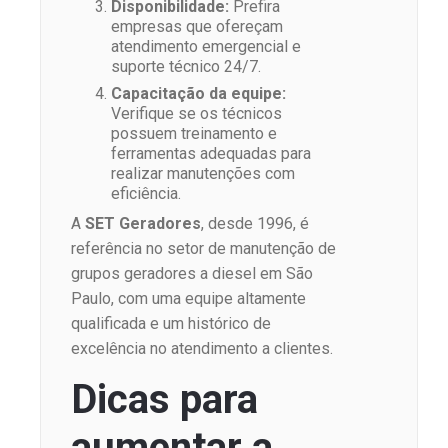
Disponibilidade:
Prefira
empresas que ofereçam
atendimento emergencial e
suporte técnico 24/7.
Capacitação da equipe:
Verifique se os técnicos
possuem treinamento e
ferramentas adequadas para
realizar manutenções com
eficiência.
A
SET Geradores
, desde 1996, é
referência no setor de manutenção de
grupos geradores a diesel em São
Paulo, com uma equipe altamente
qualificada e um histórico de
excelência no atendimento a clientes.
Dicas para
aumentar a