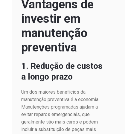
Vantagens de
investir em
manutenção
preventiva
1. Redução de custos
a longo prazo
Um dos maiores benefícios da
manutenção preventiva é a economia.
Manutenções programadas ajudam a
evitar reparos emergenciais, que
geralmente são mais caros e podem
incluir a substituição de peças mais