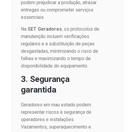
podem prejudicar a produção, atrasar
entregas ou comprometer serviços
essenciais.
Na
SET Geradores
, os protocolos de
manutenção incluem verificações
regulares e a substituição de peças
desgastadas, minimizando o risco de
falhas e maximizando o tempo de
disponibilidade do equipamento.
3. Segurança
garantida
Geradores em mau estado podem
representar riscos à segurança de
operadores e instalações.
Vazamentos, superaquecimento e