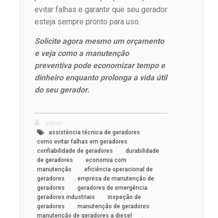
evitar falhas e garantir que seu gerador
esteja sempre pronto para uso.
Solicite agora mesmo um orçamento
e veja como a manutenção
preventiva pode economizar tempo e
dinheiro enquanto prolonga a vida útil
do seu gerador.
admin
,
assistência técnica de geradores
,
como evitar falhas em geradores
,
confiabilidade de geradores
durabilidade
,
de geradores
economia com
,
manutenção
eficiência operacional de
,
geradores
empresa de manutenção de
,
,
geradores
geradores de emergência
,
geradores industriais
inspeção de
,
,
geradores
manutenção de geradores
,
manutenção de geradores a diesel