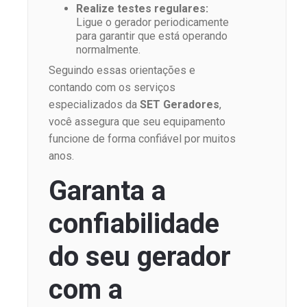
Realize testes regulares:
Ligue o gerador periodicamente
para garantir que está operando
normalmente.
Seguindo essas orientações e
contando com os serviços
especializados da
SET Geradores
,
você assegura que seu equipamento
funcione de forma confiável por muitos
anos.
Garanta a
confiabilidade
do seu gerador
com a