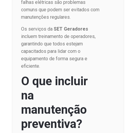
falhas elétricas são problemas
comuns que podem ser evitados com
manutenções regulares.
Os serviços da
SET Geradores
incluem treinamento de operadores,
garantindo que todos estejam
capacitados para lidar com o
equipamento de forma segura e
eficiente.
O que incluir
na
manutenção
preventiva?