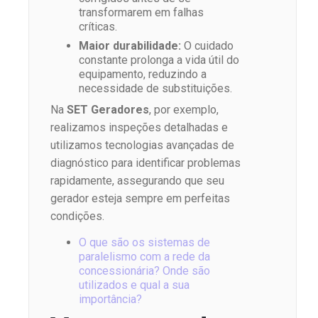
transformarem em falhas
críticas.
Maior durabilidade:
O cuidado
constante prolonga a vida útil do
equipamento, reduzindo a
necessidade de substituições.
Na
SET Geradores
, por exemplo,
realizamos inspeções detalhadas e
utilizamos tecnologias avançadas de
diagnóstico para identificar problemas
rapidamente, assegurando que seu
gerador esteja sempre em perfeitas
condições.
O que são os sistemas de
paralelismo com a rede da
concessionária? Onde são
utilizados e qual a sua
importância?