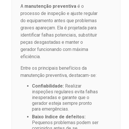
A
manutenção preventiva
é o
processo de inspeção e ajuste regular
do equipamento antes que problemas
graves apareçam. Ela é projetada para
identificar falhas potenciais, substituir
peças desgastadas e manter o
gerador funcionando com máxima
eficiência.
Entre os principais benefícios da
manutenção preventiva, destacam-se:
Confiabilidade:
Realizar
inspeções regulares evita falhas
inesperadas e garante que o
gerador esteja sempre pronto
para emergências.
Baixo índice de defeitos:
Pequenos problemas podem ser
corrigidos antes de se