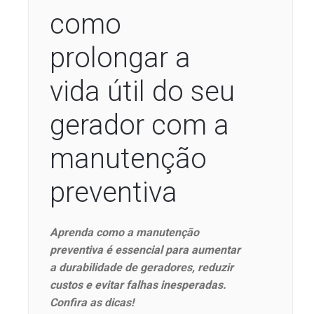
como
prolongar a
vida útil do seu
gerador com a
manutenção
preventiva
Aprenda como a manutenção
preventiva é essencial para aumentar
a durabilidade de geradores, reduzir
custos e evitar falhas inesperadas.
Confira as dicas!