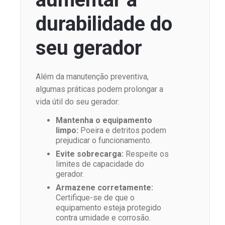
durabilidade do
seu gerador
Além da manutenção preventiva,
algumas práticas podem prolongar a
vida útil do seu gerador:
Mantenha o equipamento
limpo:
Poeira e detritos podem
prejudicar o funcionamento.
Evite sobrecarga:
Respeite os
limites de capacidade do
gerador.
Armazene corretamente:
Certifique-se de que o
equipamento esteja protegido
contra umidade e corrosão.