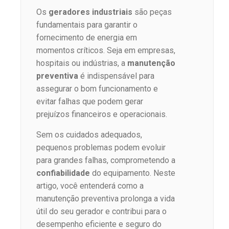
Os
geradores industriais
são peças
fundamentais para garantir o
fornecimento de energia em
momentos críticos. Seja em empresas,
hospitais ou indústrias, a
manutenção
preventiva
é indispensável para
assegurar o bom funcionamento e
evitar falhas que podem gerar
prejuízos financeiros e operacionais.
Sem os cuidados adequados,
pequenos problemas podem evoluir
para grandes falhas, comprometendo a
confiabilidade
do equipamento. Neste
artigo, você entenderá como a
manutenção preventiva prolonga a vida
útil do seu gerador e contribui para o
desempenho eficiente e seguro do