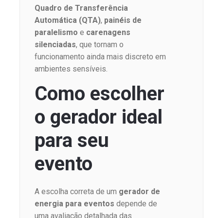
Quadro de Transferência
Automática (QTA)
,
painéis de
paralelismo
e
carenagens
silenciadas
, que tornam o
funcionamento ainda mais discreto em
ambientes sensíveis.
Como escolher
o gerador ideal
para seu
evento
A escolha correta de um
gerador de
energia para eventos
depende de
uma avaliação detalhada das