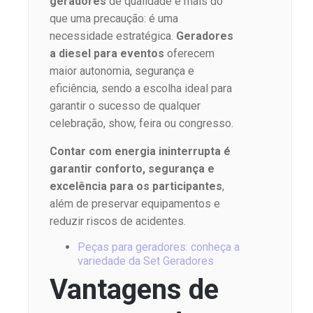
geradores
de qualidade é mais do
que uma precaução: é uma
necessidade estratégica.
Geradores
a diesel para eventos
oferecem
maior autonomia, segurança e
eficiência, sendo a escolha ideal para
garantir o sucesso de qualquer
celebração, show, feira ou congresso.
Contar com energia ininterrupta é
garantir conforto, segurança e
excelência para os participantes
,
além de preservar equipamentos e
reduzir riscos de acidentes.
Peças para geradores: conheça a
variedade da Set Geradores
Vantagens de