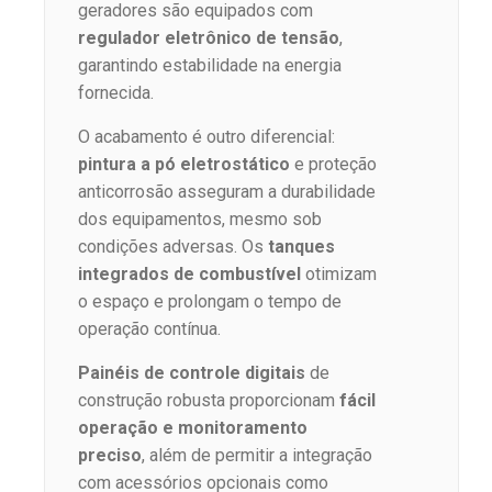
geradores são equipados com
regulador eletrônico de tensão
,
garantindo estabilidade na energia
fornecida.
O acabamento é outro diferencial:
pintura a pó eletrostático
e proteção
anticorrosão asseguram a durabilidade
dos equipamentos, mesmo sob
condições adversas. Os
tanques
integrados de combustível
otimizam
o espaço e prolongam o tempo de
operação contínua.
Painéis de controle digitais
de
construção robusta proporcionam
fácil
operação e monitoramento
preciso
, além de permitir a integração
com acessórios opcionais como