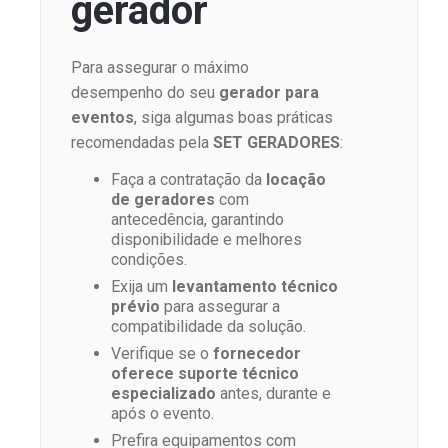
gerador
Para assegurar o máximo
desempenho do seu
gerador para
eventos
, siga algumas boas práticas
recomendadas pela
SET GERADORES
:
Faça a contratação da
locação
de geradores
com
antecedência, garantindo
disponibilidade e melhores
condições.
Exija um
levantamento técnico
prévio
para assegurar a
compatibilidade da solução.
Verifique se o
fornecedor
oferece suporte técnico
especializado
antes, durante e
após o evento.
Prefira equipamentos com