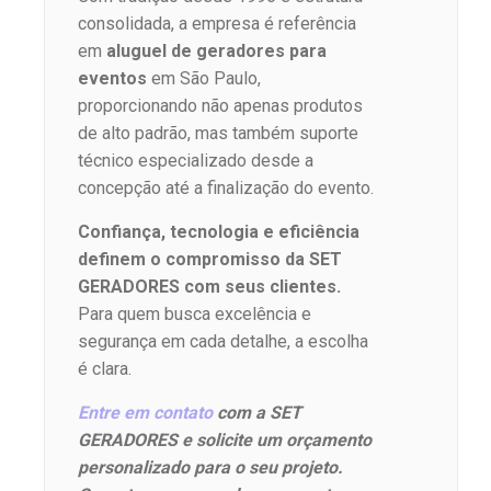
consolidada, a empresa é referência
em
aluguel de geradores para
eventos
em São Paulo,
proporcionando não apenas produtos
de alto padrão, mas também suporte
técnico especializado desde a
concepção até a finalização do evento.
Confiança, tecnologia e eficiência
definem o compromisso da SET
GERADORES com seus clientes.
Para quem busca excelência e
segurança em cada detalhe, a escolha
é clara.
Entre em contato
com a SET
GERADORES e solicite um orçamento
personalizado para o seu projeto.