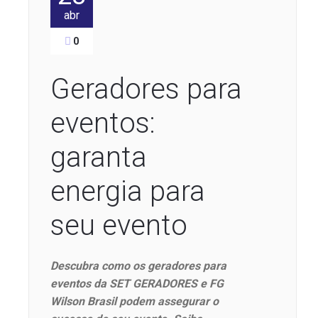
abr
0
Geradores para
eventos:
garanta
energia para
seu evento
Descubra como os geradores para
eventos da SET GERADORES e FG
Wilson Brasil podem assegurar o