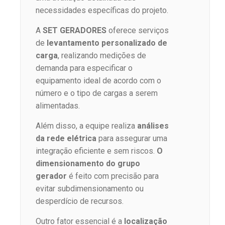
necessidades específicas do projeto.
A
SET GERADORES
oferece serviços
de
levantamento personalizado de
carga
, realizando medições de
demanda para especificar o
equipamento ideal de acordo com o
número e o tipo de cargas a serem
alimentadas.
Além disso, a equipe realiza
análises
da rede elétrica
para assegurar uma
integração eficiente e sem riscos.
O
dimensionamento do grupo
gerador
é feito com precisão para
evitar subdimensionamento ou
desperdício de recursos.
Outro fator essencial é a
localização