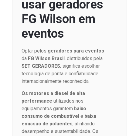
usar geradores
FG Wilson em
eventos
Optar pelos
geradores para eventos
da
FG Wilson Brasil
, distribuídos pela
SET GERADORES
, significa escolher
tecnologia de ponta e confiabilidade
internacionalmente reconhecida.
Os motores a diesel de alta
performance
utilizados nos
equipamentos garantem
baixo
consumo de combustível
e
baixa
emissão de poluentes
, alinhando
desempenho e sustentabilidade. Os