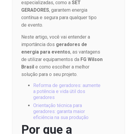
especializadas, como a
SET
GERADORES
, garantem energia
contínua e segura para qualquer tipo
de evento.
Neste artigo, você vai entender a
importância dos
geradores de
energia para eventos
, as vantagens
de utilizar equipamentos da
FG Wilson
Brasil
e como escolher a melhor
solução para o seu projeto.
Reforma de geradores: aumente
a potência e vida útil dos
geradores
Orientação técnica para
geradores: garanta maior
eficiência na sua produção
Por que a