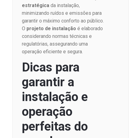
estratégica
da instalação,
minimizando ruídos e emissões para
garantir o máximo conforto ao público.
O
projeto de instalação
é elaborado
considerando normas técnicas e
regulatórias, assegurando uma
operação eficiente e segura.
Dicas para
garantir a
instalação e
operação
perfeitas do