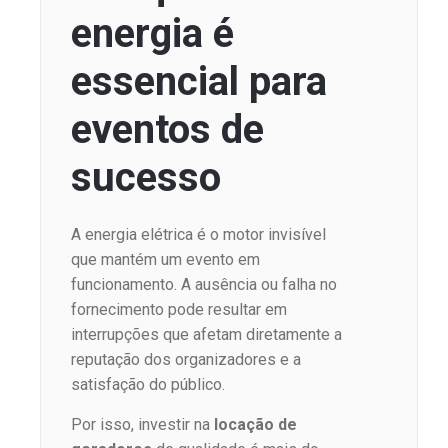
energia é
essencial para
eventos de
sucesso
A energia elétrica é o motor invisível
que mantém um evento em
funcionamento. A ausência ou falha no
fornecimento pode resultar em
interrupções que afetam diretamente a
reputação dos organizadores e a
satisfação do público.
Por isso, investir na
locação de