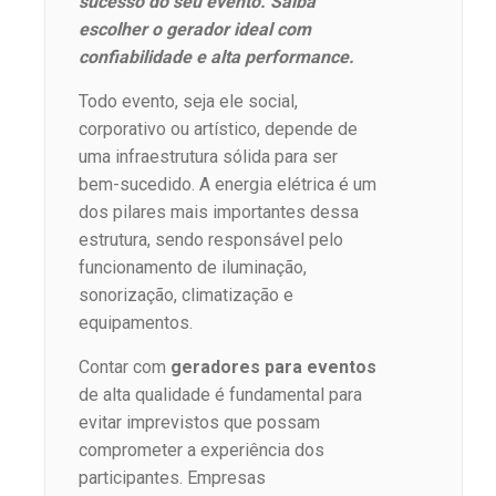
sucesso do seu evento. Saiba
escolher o gerador ideal com
confiabilidade e alta performance.
Todo evento, seja ele social,
corporativo ou artístico, depende de
uma infraestrutura sólida para ser
bem-sucedido. A energia elétrica é um
dos pilares mais importantes dessa
estrutura, sendo responsável pelo
funcionamento de iluminação,
sonorização, climatização e
equipamentos.
Contar com
geradores para eventos
de alta qualidade é fundamental para
evitar imprevistos que possam
comprometer a experiência dos
participantes. Empresas