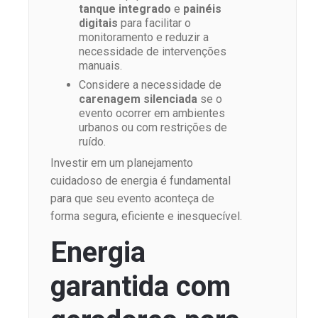
tanque integrado
e
painéis
digitais
para facilitar o
monitoramento e reduzir a
necessidade de intervenções
manuais.
Considere a necessidade de
carenagem silenciada
se o
evento ocorrer em ambientes
urbanos ou com restrições de
ruído.
Investir em um planejamento
cuidadoso de energia é fundamental
para que seu evento aconteça de
forma segura, eficiente e inesquecível.
Energia
garantida com