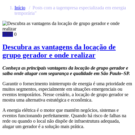
Início
/
Posts com a tagempresa especializada em energia
temporária"
23
0
jul
Descubra as vantagens da locação de
grupo gerador e onde realizar
Conheça as principais vantagens da locação de grupo gerador e
saiba onde alugar com segurança e qualidade em São Paulo–SP.
Garantir o fornecimento ininterrupto de energia é uma prioridade em
muitos segmentos, especialmente em situações emergenciais ou
eventos temporários. Nesse cenário, a locação de grupo gerador se
mostra uma alternativa estratégica e econômica.
A energia elétrica é o motor que mantém negócios, sistemas e
eventos funcionando perfeitamente. Quando há risco de falhas na
rede ou quando o local não dispõe de infraestrutura adequada,
alugar um gerador é a solução mais prática.