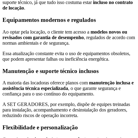
suporte técnico, já que tudo isso costuma estar
incluso no contrato
de locação
.
Equipamentos modernos e regulados
Ao optar pela locação, o cliente tem acesso a
modelos novos ou
revisados com garantia de desempenho
, regulados de acordo com
normas ambientais e de segurança.
Essa atualização constante evita o uso de equipamentos obsoletos,
que podem apresentar falhas ou ineficiência energética.
Manutenção e suporte técnico inclusos
A maioria das locadoras oferece planos com
manutenção inclusa e
assistência técnica especializada
, o que garante segurança e
confiança para o uso contínuo do equipamento.
A SET GERADORES, por exemplo, dispõe de equipes treinadas
para instalação, acompanhamento e desinstalação dos geradores,
reduzindo riscos de operação incorreta.
Flexibilidade e personalização