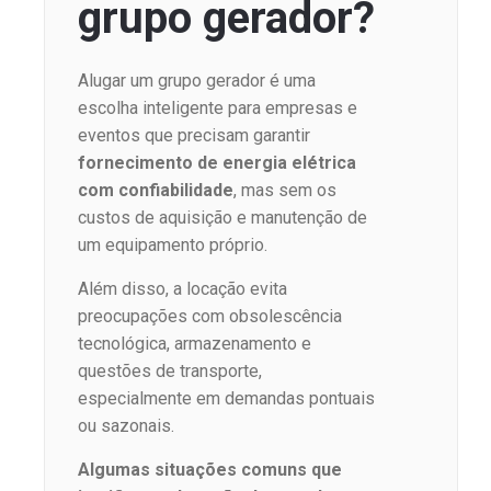
grupo gerador?
Alugar um grupo gerador é uma
escolha inteligente para empresas e
eventos que precisam garantir
fornecimento de energia elétrica
com confiabilidade
, mas sem os
custos de aquisição e manutenção de
um equipamento próprio.
Além disso, a locação evita
preocupações com obsolescência
tecnológica, armazenamento e
questões de transporte,
especialmente em demandas pontuais
ou sazonais.
Algumas situações comuns que