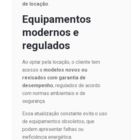
de locação
.
Equipamentos
modernos e
regulados
Ao optar pela locação, o cliente tem
acesso a
modelos novos ou
revisados com garantia de
desempenho
, regulados de acordo
com normas ambientais e de
segurança.
Essa atualização constante evita o uso
de equipamentos obsoletos, que
podem apresentar falhas ou
ineficiência energética.