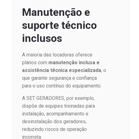
Manutenção e
suporte técnico
inclusos
A maioria das locadoras oferece
planos com
manutenção inclusa e
assistência técnica especializada
, o
que garante segurança e confiança
para o uso contínuo do equipamento.
A SET GERADORES, por exemplo,
dispõe de equipes treinadas para
instalação, acompanhamento e
desinstalação dos geradores,
reduzindo riscos de operação
incorreta.