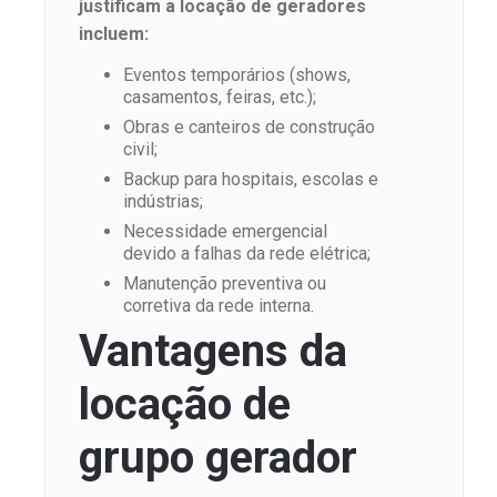
justificam a locação de geradores
incluem:
Eventos temporários (shows,
casamentos, feiras, etc.);
Obras e canteiros de construção
civil;
Backup para hospitais, escolas e
indústrias;
Necessidade emergencial
devido a falhas da rede elétrica;
Manutenção preventiva ou
corretiva da rede interna.
Vantagens da
locação de
grupo gerador