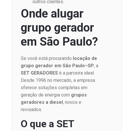
outros clientes.
Onde alugar
grupo gerador
em São Paulo?
Se você está procurando
locação de
grupo gerador em São Paulo–SP
, a
SET GERADORES
é a parceira ideal.
Desde 1996 no mercado, a empresa
oferece soluções completas em
geração de energia com
grupos
geradores a diesel
, novos e
revisados.
O que a SET