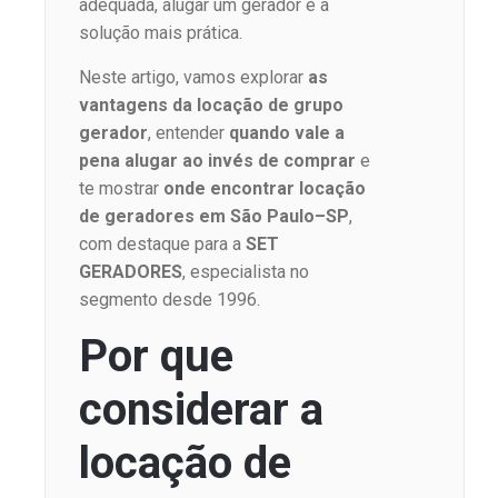
adequada, alugar um gerador é a
solução mais prática.
Neste artigo, vamos explorar
as
vantagens da locação de grupo
gerador
, entender
quando vale a
pena alugar ao invés de comprar
e
te mostrar
onde encontrar locação
de geradores em São Paulo–SP
,
com destaque para a
SET
GERADORES
, especialista no
segmento desde 1996.
Por que
considerar a
locação de