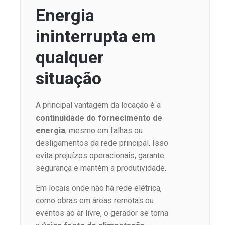
Energia
ininterrupta em
qualquer
situação
A principal vantagem da locação é a
continuidade do fornecimento de
energia
, mesmo em falhas ou
desligamentos da rede principal. Isso
evita prejuízos operacionais, garante
segurança e mantém a produtividade.
Em locais onde não há rede elétrica,
como obras em áreas remotas ou
eventos ao ar livre, o gerador se torna