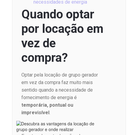
necessidades de energia
Quando optar
por locação em
vez de
compra?
Optar pela locação de grupo gerador
em vez da compra faz muito mais
sentido quando a necessidade de
fornecimento de energia é
temporária, pontual ou
imprevisível
.