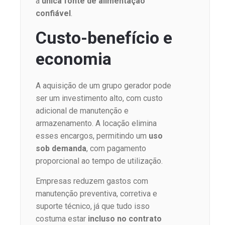
a
única fonte de alimentação
confiável
.
Custo-benefício e
economia
A aquisição de um grupo gerador pode
ser um investimento alto, com custo
adicional de manutenção e
armazenamento. A locação elimina
esses encargos, permitindo um
uso
sob demanda
, com pagamento
proporcional ao tempo de utilização.
Empresas reduzem gastos com
manutenção preventiva, corretiva e
suporte técnico, já que tudo isso
costuma estar
incluso no contrato