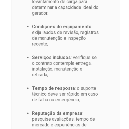
levantamento de carga para
determinar a capacidade ideal do
gerador;
Condições do equipamento
:
exija laudos de revisão, registros
de manutenção e inspeção
recente;
Serviços inclusos
: verifique se
o contrato contempla entrega,
instalação, manutenção e
retirada;
Tempo de resposta
: o suporte
técnico deve ser rápido em caso
de falha ou emergência;
Reputação da empresa
:
pesquise avaliações, tempo de
mercado e experiências de