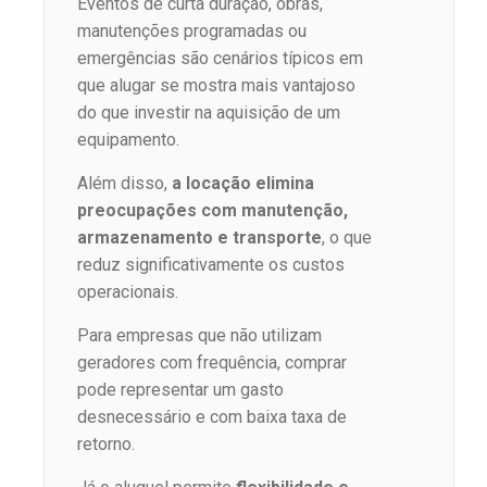
Eventos de curta duração, obras,
manutenções programadas ou
emergências são cenários típicos em
que alugar se mostra mais vantajoso
do que investir na aquisição de um
equipamento.
Além disso,
a locação elimina
preocupações com manutenção,
armazenamento e transporte
, o que
reduz significativamente os custos
operacionais.
Para empresas que não utilizam
geradores com frequência, comprar
pode representar um gasto
desnecessário e com baixa taxa de
retorno.