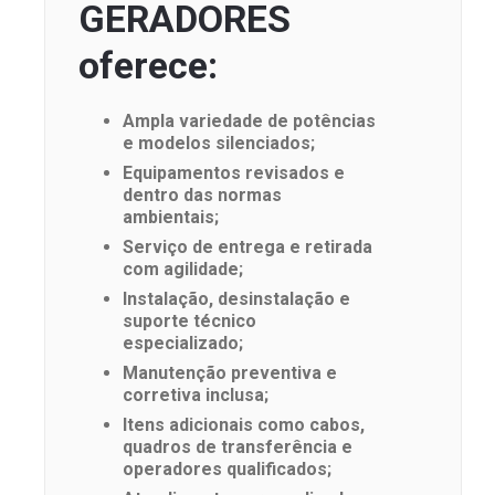
GERADORES
oferece:
Ampla variedade de potências
e modelos silenciados;
Equipamentos revisados e
dentro das normas
ambientais;
Serviço de entrega e retirada
com agilidade;
Instalação, desinstalação e
suporte técnico
especializado;
Manutenção preventiva e
corretiva inclusa;
Itens adicionais como cabos,
quadros de transferência e
operadores qualificados;