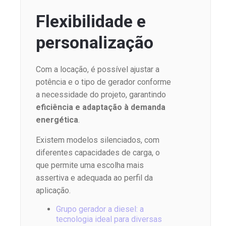
Flexibilidade e
personalização
Com a locação, é possível ajustar a
potência e o tipo de gerador conforme
a necessidade do projeto, garantindo
eficiência e adaptação à demanda
energética
.
Existem modelos silenciados, com
diferentes capacidades de carga, o
que permite uma escolha mais
assertiva e adequada ao perfil da
aplicação.
Grupo gerador a diesel: a
tecnologia ideal para diversas