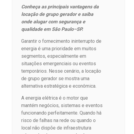
Conheça as principais vantagens da
locação de grupo gerador e saiba
onde alugar com segurança e
qualidade em São Paulo–SP.
Garantir o fornecimento ininterrupto de
energia é uma prioridade em muitos
segmentos, especialmente em
situações emergenciais ou eventos
temporários. Nesse cenário, a locação
de grupo gerador se mostra uma
alternativa estratégica e econômica.
A energia elétrica é o motor que
mantém negócios, sistemas e eventos
funcionando perfeitamente. Quando há
risco de falhas na rede ou quando o
local não dispõe de infraestrutura