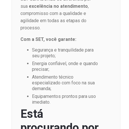
sua
excelência no atendimento
,
compromisso com a qualidade e
agilidade em todas as etapas do
processo.
Com a SET, você garante:
Segurança e tranquilidade para
seu projeto;
Energia confiável, onde e quando
precisar;
Atendimento técnico
especializado com foco na sua
demanda;
Equipamentos prontos para uso
imediato.
Está
procurando por