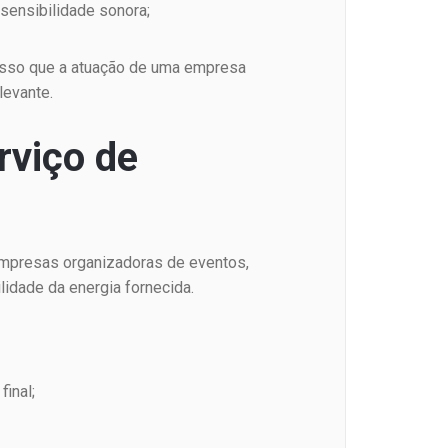
 sensibilidade sonora;
 isso que a atuação de uma empresa
levante.
rviço de
 Empresas organizadoras de eventos,
lidade da energia fornecida.
final;