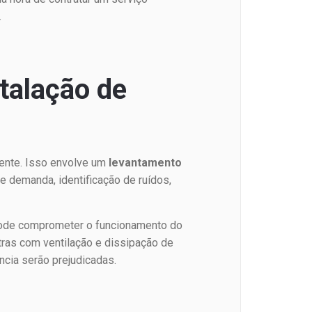
.
stalação de
ente. Isso envolve um
levantamento
e demanda, identificação de ruídos,
pode comprometer o funcionamento do
tras com ventilação e dissipação de
ncia serão prejudicadas.