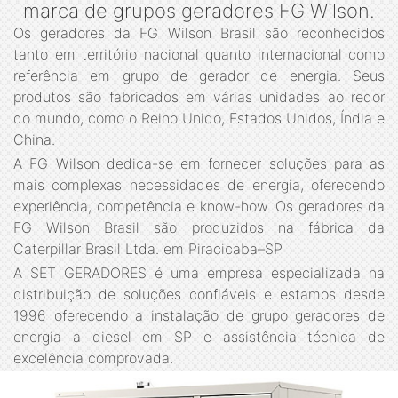
marca de grupos geradores FG Wilson.
Os geradores da FG Wilson Brasil são reconhecidos
tanto em território nacional quanto internacional como
referência em grupo de gerador de energia. Seus
produtos são fabricados em várias unidades ao redor
do mundo, como o Reino Unido, Estados Unidos, Índia e
China.
A FG Wilson dedica-se em fornecer soluções para as
mais complexas necessidades de energia, oferecendo
experiência, competência e know-how. Os geradores da
FG Wilson Brasil são produzidos na fábrica da
Caterpillar Brasil Ltda. em Piracicaba–SP
A SET GERADORES é uma empresa especializada na
distribuição de soluções confiáveis e estamos desde
1996 oferecendo a instalação de grupo geradores de
energia a diesel em SP e assistência técnica de
excelência comprovada.