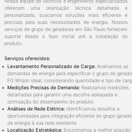
Nossa equipe de técnicos e engenheiros especializados
oferecem uma orientação técnica detalhada e
personalizada, buscamos soluções mais eficiente e
precisas para suas necessidades de energia. Nossos
serviços de grupo de geradores em São Paulo fornecem
suporte desde a fase inicial até a instalação do
produto.
Serviços oferecidos:
Levantamento Personalizado de Carga:
Analisamos as
demandas de energia para especificar o grupo de gerado
FG Wilson ideal, considerando quantidade e tipo de carg
Medições Precisas de Demanda:
Realizamos medições
detalhadas para garantir uma escolha adequada e
otimização do desempenho do produto.
Análises de Rede Elétrica:
Identificamos desafios e
oportunidades para integração eficiente do grupo gerado
de energia à sua rede existente.
Localização Estratégica:
Encontramos a melhor posição