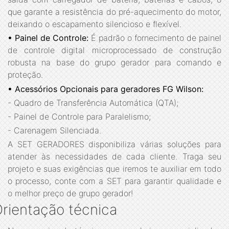
que garante a resistência do pré-aquecimento do motor,
deixando o escapamento silencioso e flexível.
• Painel de Controle:
É padrão o fornecimento de painel
de controle digital microprocessado de construção
robusta na base do grupo gerador para comando e
proteção.
• Acessórios Opcionais para geradores FG Wilson:
- Quadro de Transferência Automática (QTA);
- Painel de Controle para Paralelismo;
- Carenagem Silenciada.
A SET GERADORES disponibiliza várias soluções para
atender às necessidades de cada cliente. Traga seu
projeto e suas exigências que iremos te auxiliar em todo
o processo, conte com a SET para garantir qualidade e
o melhor preço de grupo gerador!
rientação técnica