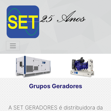
Grupos Geradores
A SET GERADORES é distribuidora da