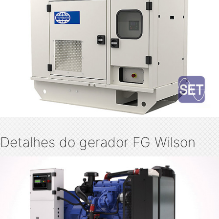
Detalhes do gerador FG Wilson