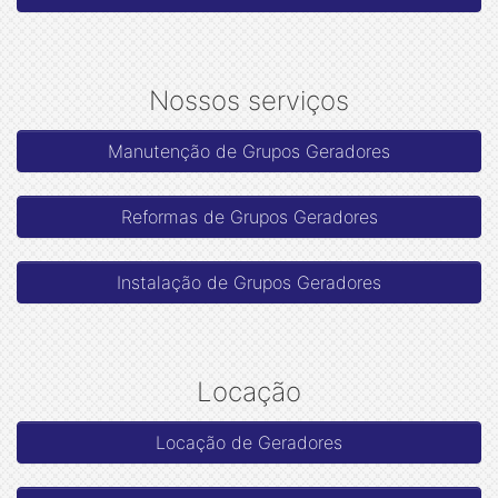
Nossos serviços
Manutenção de Grupos Geradores
Reformas de Grupos Geradores
Instalação de Grupos Geradores
Locação
Locação de Geradores