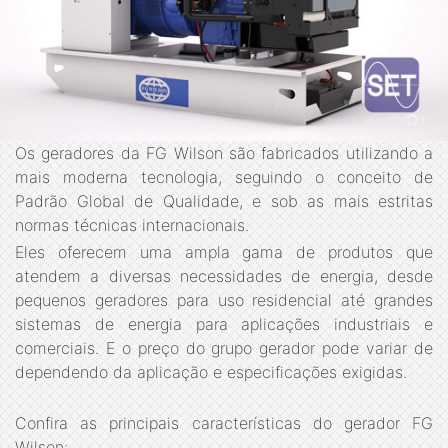
Os geradores da FG Wilson são fabricados utilizando a
mais moderna tecnologia, seguindo o conceito de
Padrão Global de Qualidade, e sob as mais estritas
normas técnicas internacionais.
Eles oferecem uma ampla gama de produtos que
atendem a diversas necessidades de energia, desde
pequenos geradores para uso residencial até grandes
sistemas de energia para aplicações industriais e
comerciais. E o preço do grupo gerador pode variar de
dependendo da aplicação e especificações exigidas.
Confira as principais características do gerador FG
Wilson: