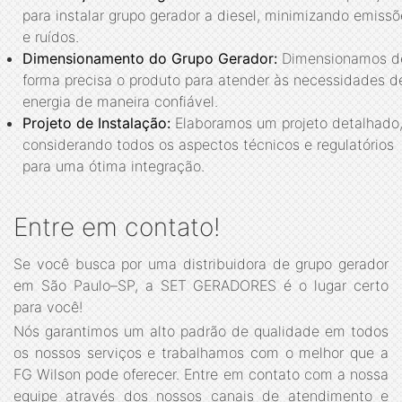
para instalar grupo gerador a diesel, minimizando emissõ
e ruídos.
Dimensionamento do Grupo Gerador:
Dimensionamos d
forma precisa o produto para atender às necessidades d
energia de maneira confiável.
Projeto de Instalação:
Elaboramos um projeto detalhado
considerando todos os aspectos técnicos e regulatórios
para uma ótima integração.
Entre em contato!
Se você busca por uma distribuidora de grupo gerador
em São Paulo–SP, a SET GERADORES é o lugar certo
para você!
Nós garantimos um alto padrão de qualidade em todos
os nossos serviços e trabalhamos com o melhor que a
FG Wilson pode oferecer. Entre em contato com a nossa
equipe através dos nossos canais de atendimento e