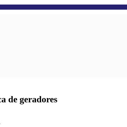
a de geradores