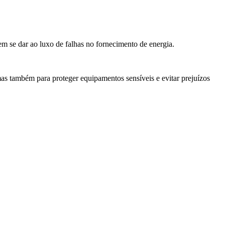
em se dar ao luxo de falhas no fornecimento de energia.
s também para proteger equipamentos sensíveis e evitar prejuízos