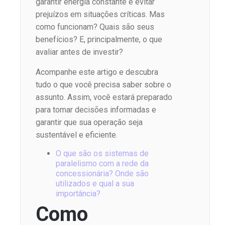
garantir energia constante e evitar
prejuízos em situações críticas. Mas
como funcionam? Quais são seus
benefícios? E, principalmente, o que
avaliar antes de investir?
Acompanhe este artigo e descubra
tudo o que você precisa saber sobre o
assunto. Assim, você estará preparado
para tomar decisões informadas e
garantir que sua operação seja
sustentável e eficiente.
O que são os sistemas de
paralelismo com a rede da
concessionária? Onde são
utilizados e qual a sua
importância?
Como