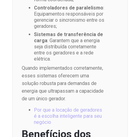
Controladores de paralelismo
:
Equipamentos responsáveis por
gerenciar o sincronismo entre os
geradores;
Sistemas de transferência de
carga
: Garantem que a energia
seja distribuída corretamente
entre os geradores e a rede
elétrica.
Quando implementados corretamente,
esses sistemas oferecem uma
solução robusta para demandas de
energia que ultrapassam a capacidade
de um único gerador.
Por que a locação de geradores
é a escolha inteligente para seu
negócio
Benefícios dos