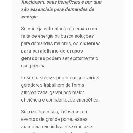
funcionam, seus benefícios e por que
são essenciais para demandas de
energia
Se você já enfrentou problemas com
falta de energia ou busca soluções
para demandas maiores,
os sistemas
para paralelismo de grupos
geradores
podem ser exatamente o
que precisa.
Esses sistemas permitem que vários
geradores trabalhem de forma
sincronizada, garantindo maior
eficiência e confiabilidade energética.
Seja em hospitais, indústrias ou
eventos de grande porte, esses
sistemas são indispensáveis para