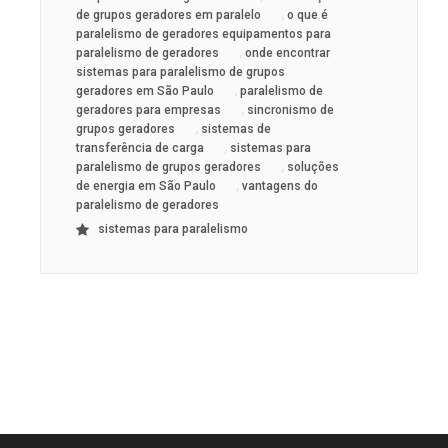
,
de grupos geradores em paralelo
o que é
paralelismo de geradores equipamentos para
,
paralelismo de geradores
onde encontrar
sistemas para paralelismo de grupos
,
geradores em São Paulo
paralelismo de
,
geradores para empresas
sincronismo de
,
grupos geradores
sistemas de
,
transferência de carga
sistemas para
,
paralelismo de grupos geradores
soluções
,
de energia em São Paulo
vantagens do
paralelismo de geradores
sistemas para paralelismo