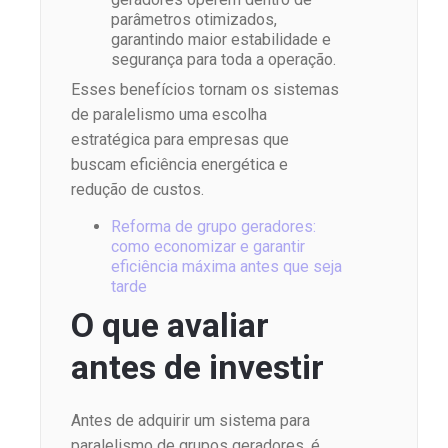
parâmetros otimizados,
garantindo maior estabilidade e
segurança para toda a operação.
Esses benefícios tornam os sistemas
de paralelismo uma escolha
estratégica para empresas que
buscam eficiência energética e
redução de custos.
Reforma de grupo geradores:
como economizar e garantir
eficiência máxima antes que seja
tarde
O que avaliar
antes de investir
Antes de adquirir um sistema para
paralelismo de grupos geradores, é