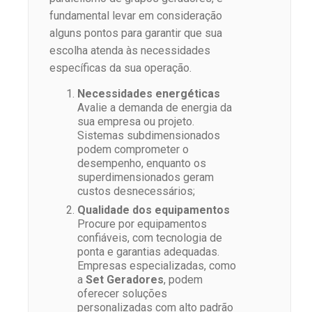
fundamental levar em consideração
alguns pontos para garantir que sua
escolha atenda às necessidades
específicas da sua operação.
Necessidades energéticas
Avalie a demanda de energia da
sua empresa ou projeto.
Sistemas subdimensionados
podem comprometer o
desempenho, enquanto os
superdimensionados geram
custos desnecessários;
Qualidade dos equipamentos
Procure por equipamentos
confiáveis, com tecnologia de
ponta e garantias adequadas.
Empresas especializadas, como
a
Set Geradores
, podem
oferecer soluções
personalizadas com alto padrão