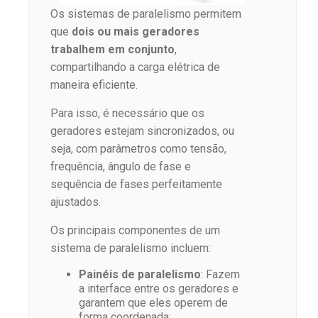
Os sistemas de paralelismo permitem
que
dois ou mais geradores
trabalhem em conjunto
,
compartilhando a carga elétrica de
maneira eficiente.
Para isso, é necessário que os
geradores estejam sincronizados, ou
seja, com parâmetros como tensão,
frequência, ângulo de fase e
sequência de fases perfeitamente
ajustados.
Os principais componentes de um
sistema de paralelismo incluem:
Painéis de paralelismo
: Fazem
a interface entre os geradores e
garantem que eles operem de
forma coordenada;