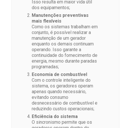
Isso resulta em maior vida útil
dos equipamentos;
Manutenções preventivas
mais flexíveis
Como os sistemas trabalham em
conjunto, é possível realizar a
manutenção de um gerador
enquanto os demais continuam
operando. Isso garante a
continuidade do fornecimento de
energia, mesmo durante paradas
programadas;
Economia de combustível
Com o controle inteligente do
sistema, os geradores operam
apenas quando necessário,
evitando consumo
desnecessário de combustível e
reduzindo custos operacionais;
Eficiência do sistema
O sincronismo permite que os
geradores operem dentro de