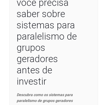
você precisa
saber sobre
sistemas para
paralelismo de
grupos
geradores
antes de
investir
Descubra como os sistemas para
paralelismo de grupos geradores