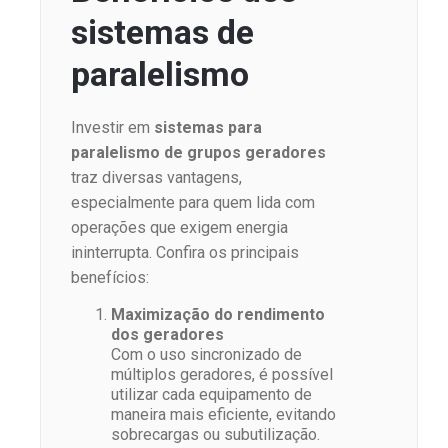
sistemas de
paralelismo
Investir em
sistemas para
paralelismo de grupos geradores
traz diversas vantagens,
especialmente para quem lida com
operações que exigem energia
ininterrupta. Confira os principais
benefícios:
Maximização do rendimento
dos geradores
Com o uso sincronizado de
múltiplos geradores, é possível
utilizar cada equipamento de
maneira mais eficiente, evitando
sobrecargas ou subutilização.