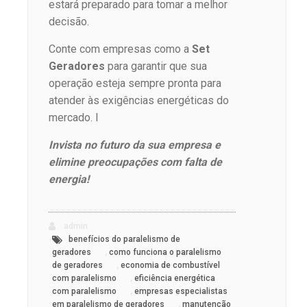
estará preparado para tomar a melhor
decisão.
Conte com empresas como a
Set
Geradores
para garantir que sua
operação esteja sempre pronta para
atender às exigências energéticas do
mercado. I
Invista no futuro da sua empresa e
elimine preocupações com falta de
energia!
admin
benefícios do paralelismo de
,
geradores
como funciona o paralelismo
,
de geradores
economia de combustível
,
com paralelismo
eficiência energética
,
com paralelismo
empresas especialistas
,
em paralelismo de geradores
manutenção