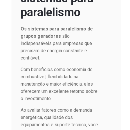
paralelismo
Os sistemas para paralelismo de
grupos geradores
são
indispensáveis para empresas que
precisam de energia constante e
confiável.
Com benefícios como economia de
combustível, flexibilidade na
manutenção e maior eficiência, eles
oferecem um excelente retorno sobre
o investimento.
Ao avaliar fatores como a demanda
energética, qualidade dos
equipamentos e suporte técnico, você