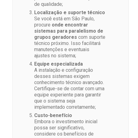
de qualidade;
Localização e suporte técnico
Se você está em São Paulo,
procure
onde encontrar
sistemas para paralelismo de
grupos geradores
com suporte
técnico próximo. Isso facilitará
manutenções e eventuais
ajustes no sistema;
Equipe especializada
A instalação e configuração
desses sistemas exigem
conhecimento técnico avançado.
Certifique-se de contar com uma
equipe experiente para garantir
que o sistema seja
implementado corretamente;
Custo-benefício
Embora o investimento inicial
possa ser significativo,
considere os benefícios de