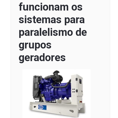
funcionam os
sistemas para
paralelismo de
grupos
geradores