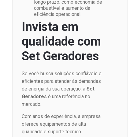
longo prazo, como economia de
combustível e aumento da
eficiência operacional.
Invista em
qualidade com
Set Geradores
Se você busca soluções confiáveis e
eficientes para atender às demandas
de energia da sua operação, a
Set
Geradores
é uma referência no
mercado.
Com anos de experiência, a empresa
oferece equipamentos de alta
qualidade e suporte técnico