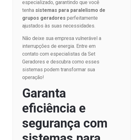
especializado, garantindo que você
tenha
sistemas para paralelismo de
grupos geradores
perfeitamente
ajustados às suas necessidades.
Não deixe sua empresa vulnerável a
interrupções de energia. Entre em
contato com especialistas da Set
Geradores e descubra como esses
sistemas podem transformar sua
operação!
Garanta
eficiência e
segurança com
sistemas para