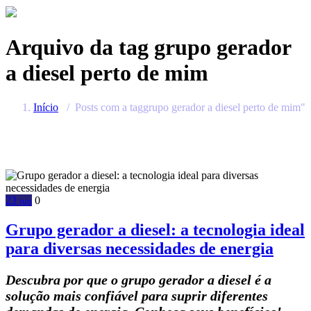
Arquivo da tag
grupo gerador
a diesel perto de mim
Início
/
Posts com a taggrupo gerador a diesel perto de mim"
23
0
jun
Grupo gerador a diesel: a tecnologia ideal
para diversas necessidades de energia
Descubra por que o grupo gerador a diesel é a
solução mais confiável para suprir diferentes