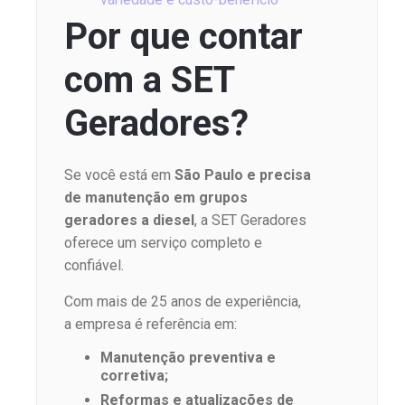
Por que contar
com a SET
Geradores?
Se você está em
São Paulo e precisa
de manutenção em grupos
geradores a diesel
, a SET Geradores
oferece um serviço completo e
confiável.
Com mais de 25 anos de experiência,
a empresa é referência em:
Manutenção preventiva e
corretiva;
Reformas e atualizações de