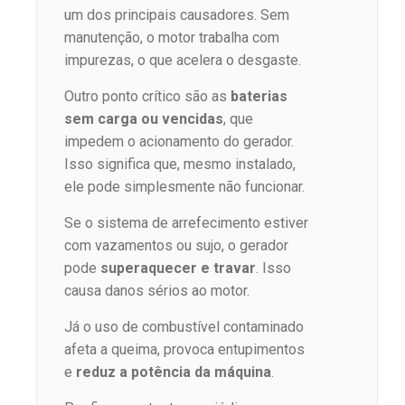
um dos principais causadores. Sem
manutenção, o motor trabalha com
impurezas, o que acelera o desgaste.
Outro ponto crítico são as
baterias
sem carga ou vencidas
, que
impedem o acionamento do gerador.
Isso significa que, mesmo instalado,
ele pode simplesmente não funcionar.
Se o sistema de arrefecimento estiver
com vazamentos ou sujo, o gerador
pode
superaquecer e travar
. Isso
causa danos sérios ao motor.
Já o uso de combustível contaminado
afeta a queima, provoca entupimentos
e
reduz a potência da máquina
.