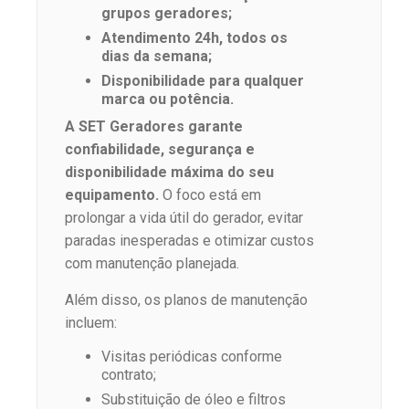
grupos geradores;
Atendimento 24h, todos os
dias da semana;
Disponibilidade para qualquer
marca ou potência.
A SET Geradores garante
confiabilidade, segurança e
disponibilidade máxima do seu
equipamento.
O foco está em
prolongar a vida útil do gerador, evitar
paradas inesperadas e otimizar custos
com manutenção planejada.
Além disso, os planos de manutenção
incluem:
Visitas periódicas conforme
contrato;
Substituição de óleo e filtros