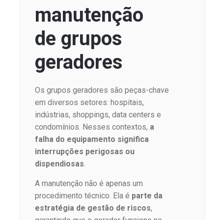
manutenção
de grupos
geradores
Os grupos geradores são peças-chave
em diversos setores: hospitais,
indústrias, shoppings, data centers e
condomínios. Nesses contextos,
a
falha do equipamento significa
interrupções perigosas ou
dispendiosas
.
A manutenção não é apenas um
procedimento técnico. Ela é
parte da
estratégia de gestão de riscos
,