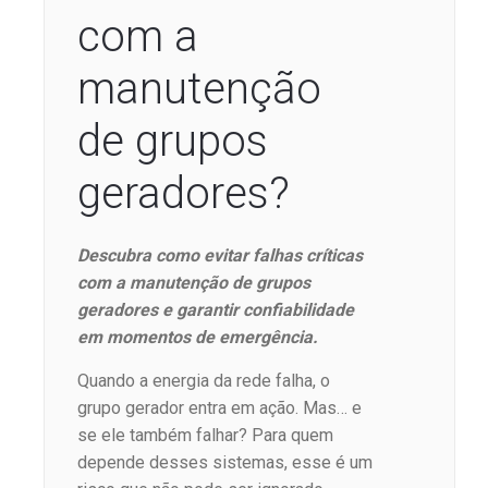
com a
manutenção
de grupos
geradores?
Descubra como evitar falhas críticas
com a manutenção de grupos
geradores e garantir confiabilidade
em momentos de emergência.
Quando a energia da rede falha, o
grupo gerador entra em ação. Mas… e
se ele também falhar? Para quem
depende desses sistemas, esse é um