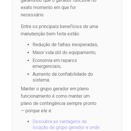
garantindo que o gerador funcione no
exato momento em que for
necessário.
Entre os principais benefícios de uma
manutenção bem feita estão:
Redução de falhas inesperadas;
Maior vida útil do equipamento;
Economia em reparos
emergenciais;
Aumento da confiabilidade do
sistema.
Manter o grupo gerador em pleno
funcionamento é como manter um
plano de contingência sempre pronto
— porque ele é.
Descubra as vantagens da
locação de grupo gerador e onde