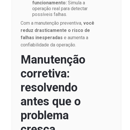
funcionamento:
Simula a
operação real para detectar
possíveis falhas.
Com a manutenção preventiva,
você
reduz drasticamente o risco de
falhas inesperadas
e aumenta a
confiabilidade da operação.
Manutenção
corretiva:
resolvendo
antes que o
problema
cresça