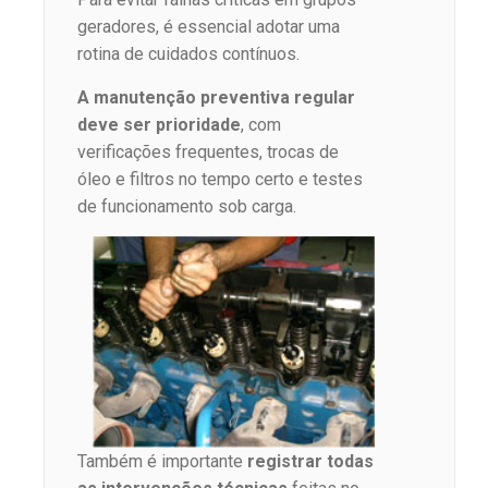
geradores, é essencial adotar uma
rotina de cuidados contínuos.
A manutenção preventiva regular
deve ser prioridade
, com
verificações frequentes, trocas de
óleo e filtros no tempo certo e testes
de funcionamento sob carga.
Também é importante
registrar todas