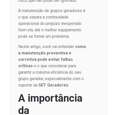
risco que não pode ser ignorado.
A manutenção de grupos geradores é
o que separa a continuidade
operacional do prejuízo inesperado.
Sem ela, até o melhor equipamento
pode se tornar um problema.
Neste artigo, você vai entender
como
a manutenção preventiva e
corretiva pode evitar falhas
críticas
e o que considerar para
garantir a máxima eficiência do seu
grupo gerador, especialmente com o
suporte da
SET Geradores
.
A importância
da