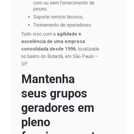
com ou sem fornecimento de
peças;
Suporte remoto técnico;
Treinamento de operadores.
Tudo isso com a
agilidade e
excelência de uma empresa
consolidada desde 1996
, localizada
no bairro do Butantã, em São Paulo –
SP.
Mantenha
seus grupos
geradores em
pleno