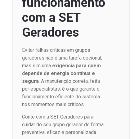
funcionamento
com a SET
Geradores
Evitar falhas críticas em grupos
geradores não é uma tarefa opcional,
mas sim uma
exigência para quem
depende de energia contínua e
segura
. A manutenção correta, feita
por especialistas, é o que garante o
funcionamento eficiente do sistema
nos momentos mais críticos.
Conte com a SET Geradores para
cuidar do seu grupo gerador de forma
preventiva, eficaz e personalizada.