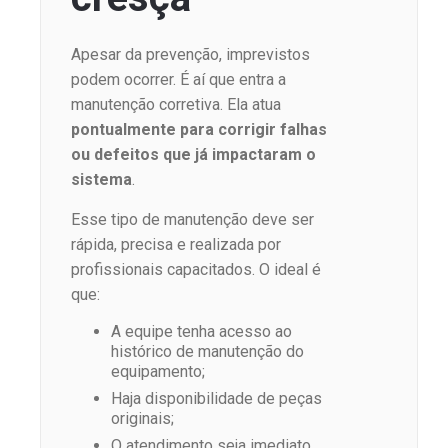
Apesar da prevenção, imprevistos
podem ocorrer. É aí que entra a
manutenção corretiva. Ela atua
pontualmente para corrigir falhas
ou defeitos que já impactaram o
sistema
.
Esse tipo de manutenção deve ser
rápida, precisa e realizada por
profissionais capacitados. O ideal é
que:
A equipe tenha acesso ao
histórico de manutenção do
equipamento;
Haja disponibilidade de peças
originais;
O atendimento seja imediato,