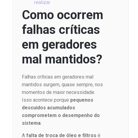
realizar
Como ocorrem
falhas críticas
em geradores
mal mantidos?
Falhas críticas em geradores mal
mantidos surgem, quase sempre, nos
momentos de maior necessidade.
Isso acontece porque
pequenos
descuidos acumulados
comprometem o desempenho do
sistema
.
A
falta de troca de óleo e filtros
é