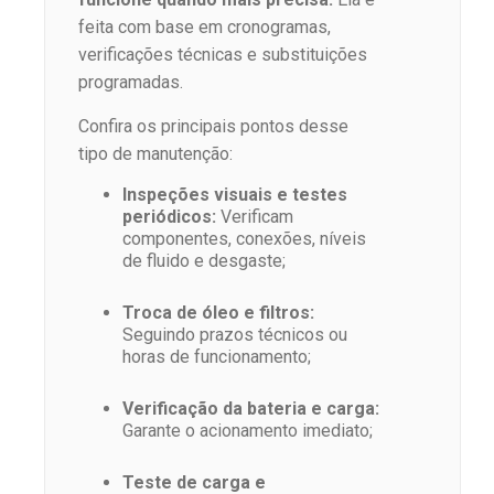
feita com base em cronogramas,
verificações técnicas e substituições
programadas.
Confira os principais pontos desse
tipo de manutenção:
Inspeções visuais e testes
periódicos:
Verificam
componentes, conexões, níveis
de fluido e desgaste;
Troca de óleo e filtros:
Seguindo prazos técnicos ou
horas de funcionamento;
Verificação da bateria e carga:
Garante o acionamento imediato;
Teste de carga e